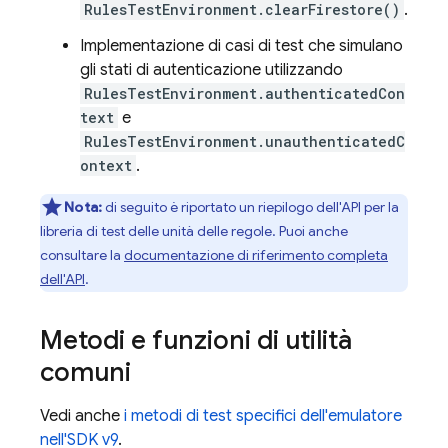
RulesTestEnvironment.clearFirestore()
.
Implementazione di casi di test che simulano
gli stati di autenticazione utilizzando
RulesTestEnvironment.authenticatedCon
text
e
RulesTestEnvironment.unauthenticatedC
ontext
.
Nota:
di seguito è riportato un riepilogo dell'API per la
libreria di test delle unità delle regole. Puoi anche
consultare la
documentazione di riferimento completa
dell'API
.
Metodi e funzioni di utilità
comuni
Vedi anche
i metodi di test specifici dell'emulatore
nell'SDK v9
.