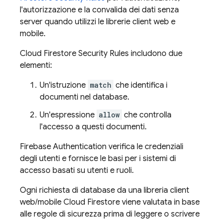
l'autorizzazione e la convalida dei dati senza
server quando utilizzi le librerie client web e
mobile.
Cloud Firestore
Security Rules
includono due
elementi:
Un'istruzione
match
che identifica i
documenti nel database.
Un'espressione
allow
che controlla
l'accesso a questi documenti.
Firebase Authentication
verifica le credenziali
degli utenti e fornisce le basi per i sistemi di
accesso basati su utenti e ruoli.
Ogni richiesta di database da una libreria client
web/mobile
Cloud Firestore
viene valutata in base
alle regole di sicurezza prima di leggere o scrivere