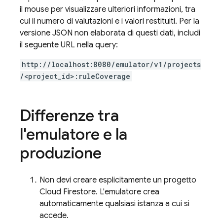
il mouse per visualizzare ulteriori informazioni, tra
cui il numero di valutazioni e i valori restituiti. Per la
versione JSON non elaborata di questi dati, includi
il seguente URL nella query:
http://localhost:8080/emulator/v1/projects
/<project_id>:ruleCoverage
Differenze tra
l'emulatore e la
produzione
Non devi creare esplicitamente un progetto
Cloud Firestore
. L'emulatore crea
automaticamente qualsiasi istanza a cui si
accede.