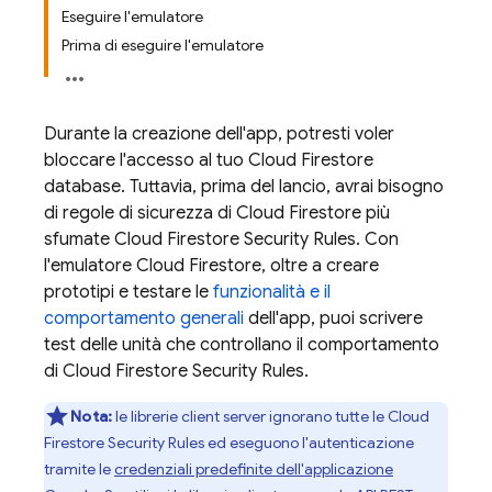
Eseguire l'emulatore
Prima di eseguire l'emulatore
Durante la creazione dell'app, potresti voler
bloccare l'accesso al tuo
Cloud Firestore
database. Tuttavia, prima del lancio, avrai bisogno
di regole di sicurezza di Cloud Firestore più
sfumate
Cloud Firestore
Security Rules
. Con
l'emulatore
Cloud Firestore
, oltre a creare
prototipi e testare le
funzionalità e il
comportamento generali
dell'app, puoi scrivere
test delle unità che controllano il comportamento
di
Cloud Firestore
Security Rules
.
Nota:
le librerie client server ignorano tutte le
Cloud
Firestore
Security Rules
ed eseguono l'autenticazione
tramite le
credenziali predefinite dell'applicazione