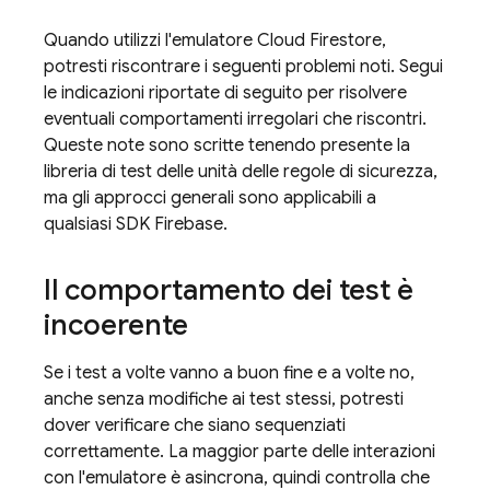
Quando utilizzi l'emulatore
Cloud Firestore
,
potresti riscontrare i seguenti problemi noti. Segui
le indicazioni riportate di seguito per risolvere
eventuali comportamenti irregolari che riscontri.
Queste note sono scritte tenendo presente la
libreria di test delle unità delle regole di sicurezza,
ma gli approcci generali sono applicabili a
qualsiasi SDK Firebase.
Il comportamento dei test è
incoerente
Se i test a volte vanno a buon fine e a volte no,
anche senza modifiche ai test stessi, potresti
dover verificare che siano sequenziati
correttamente. La maggior parte delle interazioni
con l'emulatore è asincrona, quindi controlla che