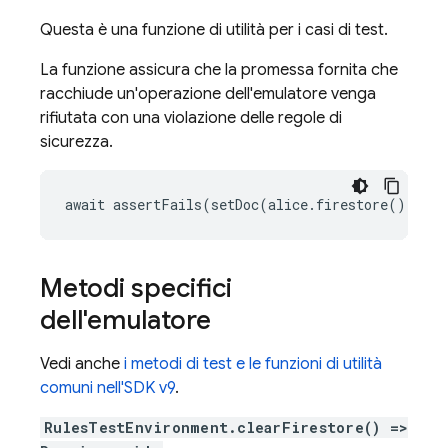
Questa è una funzione di utilità per i casi di test.
La funzione assicura che la promessa fornita che
racchiude un'operazione dell'emulatore venga
rifiutata con una violazione delle regole di
sicurezza.
await assertFails(setDoc(alice.firestore(), '/u
Metodi specifici
dell'emulatore
Vedi anche
i metodi di test e le funzioni di utilità
comuni nell'SDK v9
.
RulesTestEnvironment.clearFirestore() =>