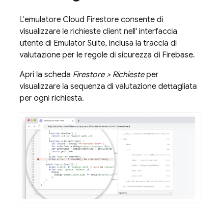
L'emulatore
Cloud Firestore
consente di
visualizzare le richieste client nell' interfaccia
utente di Emulator Suite, inclusa la traccia di
valutazione per le regole di sicurezza di Firebase.
Apri la scheda
Firestore > Richieste
per
visualizzare la sequenza di valutazione dettagliata
per ogni richiesta.