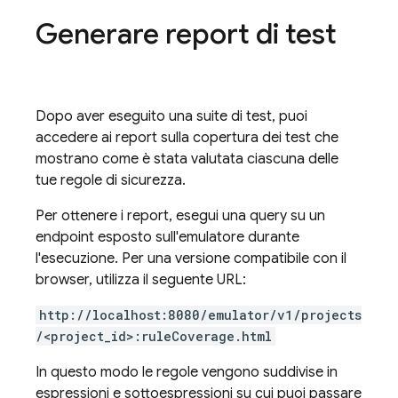
Generare report di test
Dopo aver eseguito una suite di test, puoi
accedere ai report sulla copertura dei test che
mostrano come è stata valutata ciascuna delle
tue regole di sicurezza.
Per ottenere i report, esegui una query su un
endpoint esposto sull'emulatore durante
l'esecuzione. Per una versione compatibile con il
browser, utilizza il seguente URL:
http://localhost:8080/emulator/v1/projects
/<project_id>:ruleCoverage.html
In questo modo le regole vengono suddivise in
espressioni e sottoespressioni su cui puoi passare