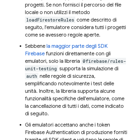
progetti. Se non fornisci il percorso del file
locale o non utilizzi il metodo
loadFirestoreRules
come descritto di
seguito, l'emulatore considera tutti i progetti
come se avessero regole aperte.
Sebbene
la maggior parte degli SDK
Firebase
funzioni direttamente con gli
emulatori, solo la libreria
@firebase/rules-
unit-testing
supporta la simulazione di
auth
nelle regole di sicurezza,
semplificando notevolmente i test delle
unità. Inoltre, la libreria supporta alcune
funzionalità specifiche dell'emulatore, come
la cancellazione di tutti i dati, come indicato
di seguito.
Gli emulatori accettano anche i token
Firebase Authentication di produzione forniti