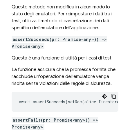
Questo metodo non modifica in alcun modo lo
stato degli emulatori. Per reimpostare i dati tra i
test, utilizza il metodo di cancellazione dei dati
specifico dell'emulatore dell'applicazione.
assertSucceeds(pr: Promise<any>)) =>
Promise<any>
Questa è una funzione di utilità per i casi di test.
La funzione assicura che la promessa fornita che
racchiude un'operazione dell'emulatore venga
risolta senza violazioni delle regole di sicurezza.
await assertSucceeds(setDoc(alice.firestore(), 
assertFails(pr: Promise<any>)) =>
Promise<any>