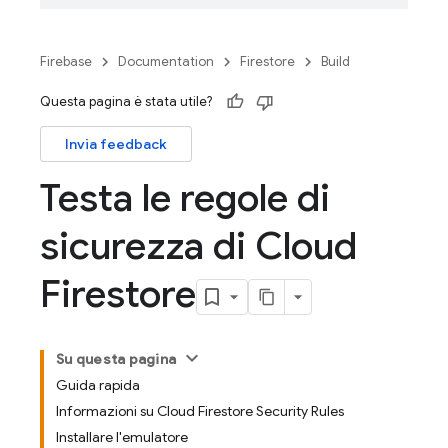
Firebase
Documentation
Firestore
Build
Questa pagina è stata utile?
Invia feedback
Testa le regole di
sicurezza di Cloud
Firestore
Su questa pagina
Guida rapida
Informazioni su Cloud Firestore Security Rules
Installare l'emulatore