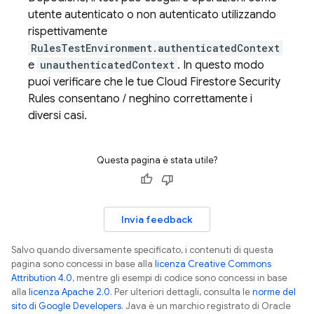
utente autenticato o non autenticato utilizzando
rispettivamente
RulesTestEnvironment.authenticatedContext
e
unauthenticatedContext
. In questo modo
puoi verificare che le tue
Cloud Firestore
Security
Rules
consentano / neghino correttamente i
diversi casi.
Questa pagina è stata utile?
Invia feedback
Salvo quando diversamente specificato, i contenuti di questa
pagina sono concessi in base alla
licenza Creative Commons
Attribution 4.0
, mentre gli esempi di codice sono concessi in base
alla
licenza Apache 2.0
. Per ulteriori dettagli, consulta le
norme del
sito di Google Developers
. Java è un marchio registrato di Oracle