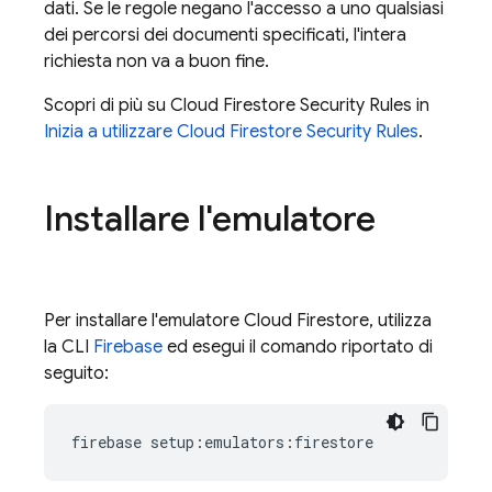
dati. Se le regole negano l'accesso a uno qualsiasi
dei percorsi dei documenti specificati, l'intera
richiesta non va a buon fine.
Scopri di più su
Cloud Firestore
Security Rules
in
Inizia a utilizzare
Cloud Firestore
Security Rules
.
Installare l'emulatore
Per installare l'emulatore
Cloud Firestore
, utilizza
la CLI
Firebase
ed esegui il comando riportato di
seguito:
firebase setup:emulators:firestore