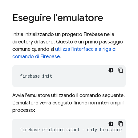
Eseguire l'emulatore
Inizia inizializzando un progetto Firebase nella
directory di lavoro. Questo è un primo passaggio
comune quando si
utilizza l'interfaccia a riga di
comando di Firebase
.
Avvia l'emulatore utilizzando il comando seguente.
L'emulatore verrà eseguito finché non interrompi il
processo:
firebase emulators:start --only firestore