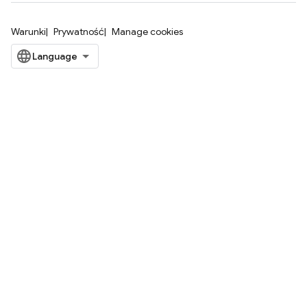
Warunki
Prywatność
Manage cookies