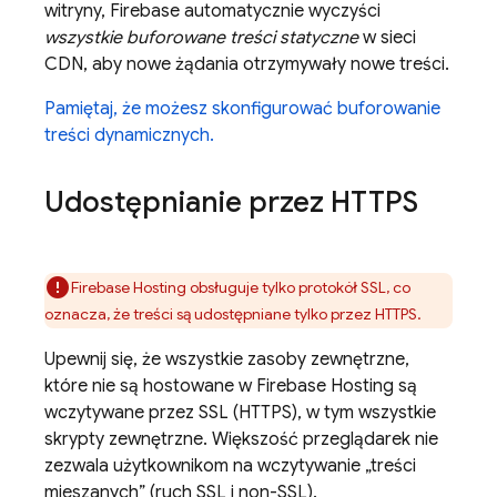
witryny, Firebase automatycznie wyczyści
wszystkie buforowane treści statyczne
w sieci
CDN, aby nowe żądania otrzymywały nowe treści.
Pamiętaj, że możesz skonfigurować buforowanie
treści dynamicznych.
Udostępnianie przez HTTPS
Firebase Hosting
obsługuje tylko protokół SSL, co
oznacza, że treści są udostępniane tylko przez HTTPS.
Upewnij się, że wszystkie zasoby zewnętrzne,
które nie są hostowane w
Firebase Hosting
są
wczytywane przez SSL (HTTPS), w tym wszystkie
skrypty zewnętrzne. Większość przeglądarek nie
zezwala użytkownikom na wczytywanie „treści
mieszanych” (ruch SSL i non-SSL).