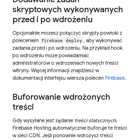
skryptowych wykonywanych
przed i po wdrożeniu
Opcjonalnie możesz połączyć skrypty powłoki z
poleceniem
firebase deploy
, aby wykonywać
zadania przed i po wdrożeniu. Na przykład hook
po wdrożeniu może powiadamiać
administratorów o wdrożeniach nowych treści
witryny. Więcej informacji znajdziesz w
dokumentacji interfejsu wiersza poleceń
Firebase
.
Buforowanie wdrożonych
treści
Gdy wysyłane jest żądanie
treści statycznych
,
Firebase Hosting
automatycznie buforuje te treści
w sieci CDN. Jeśli ponownie wdrożysz treści