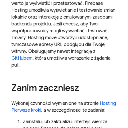
warto je wyświetlić i przetestować.
Firebase
Hosting
umożliwia wyświetlanie i testowanie zmian
lokalnie oraz interakcję z emulowanymi zasobami
backendu projektu. Jeśli chcesz, aby Twoi
współpracownicy mogli wyświetlać i testować
zmiany,
Hosting
może utworzyć udostępniane,
tymczasowe adresy URL podglądu dla Twojej
witryny. Obsługujemy nawet integrację z
GitHubem
, która umożliwia wdrażanie z żądania
pull.
Zanim zaczniesz
Wykonaj czynności wymienione na stronie
Hosting
Pierwsze kroki
, a w szczególności te zadania:
Zainstaluj lub zaktualizuj interfejs wiersza