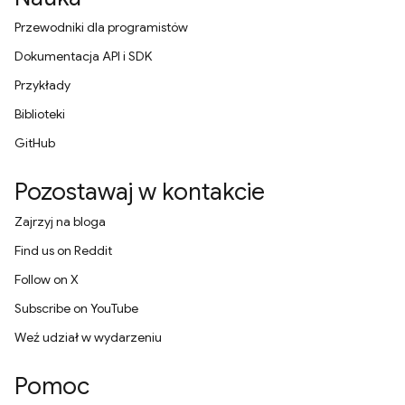
Przewodniki dla programistów
Dokumentacja API i SDK
Przykłady
Biblioteki
GitHub
Pozostawaj w kontakcie
Zajrzyj na bloga
Find us on Reddit
Follow on X
Subscribe on YouTube
Weź udział w wydarzeniu
Pomoc