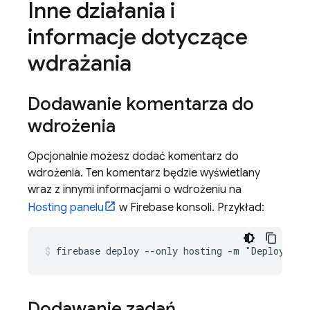
Inne działania i
informacje dotyczące
wdrażania
Dodawanie komentarza do
wdrożenia
Opcjonalnie możesz dodać komentarz do
wdrożenia. Ten komentarz będzie wyświetlany
wraz z innymi informacjami o wdrożeniu na
Hosting
panelu
w
Firebase
konsoli. Przykład:
firebase deploy --only hosting -m "Deploying 
Dodawanie zadań