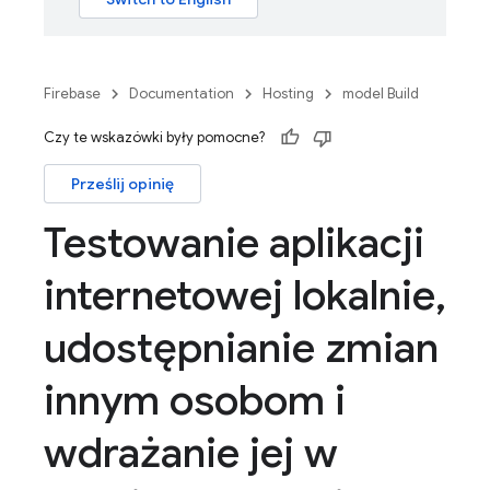
Firebase
Documentation
Hosting
model Build
Czy te wskazówki były pomocne?
Prześlij opinię
Testowanie aplikacji
internetowej lokalnie
,
udostępnianie zmian
innym osobom i
wdrażanie jej w