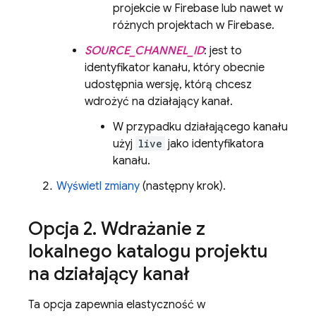
projekcie w Firebase lub nawet w
różnych projektach w Firebase.
SOURCE_CHANNEL_ID
: jest to
identyfikator kanału, który obecnie
udostępnia wersję, którą chcesz
wdrożyć na działający kanał.
W przypadku działającego kanału
użyj
live
jako identyfikatora
kanału.
Wyświetl zmiany
(następny krok).
Opcja 2
.
Wdrażanie z
lokalnego katalogu projektu
na działający kanał
Ta opcja zapewnia elastyczność w