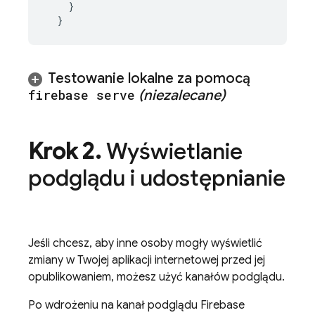
}
}
Testowanie lokalne za pomocą
firebase serve
(niezalecane)
Krok 2
.
Wyświetlanie
podglądu i udostępnianie
Jeśli chcesz, aby inne osoby mogły wyświetlić
zmiany w Twojej aplikacji internetowej przed jej
opublikowaniem, możesz użyć kanałów podglądu.
Po wdrożeniu na kanał podglądu Firebase