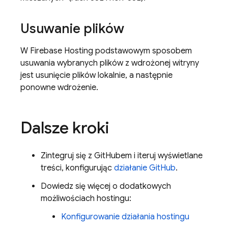
Usuwanie plików
W
Firebase Hosting
podstawowym sposobem
usuwania wybranych plików z wdrożonej witryny
jest usunięcie plików lokalnie, a następnie
ponowne wdrożenie.
Dalsze kroki
Zintegruj się z GitHubem i iteruj wyświetlane
treści, konfigurując
działanie GitHub
.
Dowiedz się więcej o dodatkowych
możliwościach hostingu:
Konfigurowanie działania hostingu