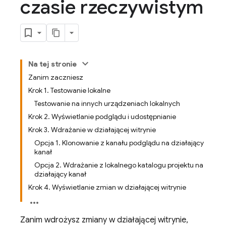
czasie rzeczywistym
Na tej stronie
Zanim zaczniesz
Krok 1. Testowanie lokalne
Testowanie na innych urządzeniach lokalnych
Krok 2. Wyświetlanie podglądu i udostępnianie
Krok 3. Wdrażanie w działającej witrynie
Opcja 1. Klonowanie z kanału podglądu na działający
kanał
Opcja 2. Wdrażanie z lokalnego katalogu projektu na
działający kanał
Krok 4. Wyświetlanie zmian w działającej witrynie
Zanim wdrożysz zmiany w działającej witrynie,