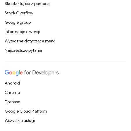
Skontaktuj się z pomocą
Stack Overflow
Google group
Informacje o wersji
Wytyczne dotyczące marki
Najczęstsze pytania
Android
Chrome
Firebase
Google Cloud Platform
Wszystkie usługi