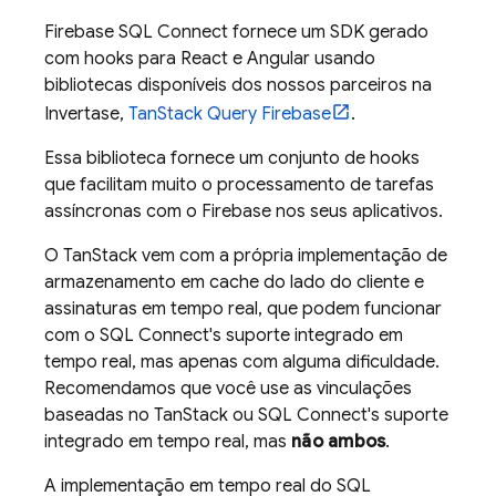
Firebase SQL Connect
fornece um SDK gerado
com hooks para React e Angular usando
bibliotecas disponíveis dos nossos parceiros na
Invertase,
TanStack Query Firebase
.
Essa biblioteca fornece um conjunto de hooks
que facilitam muito o processamento de tarefas
assíncronas com o Firebase nos seus aplicativos.
O TanStack vem com a própria implementação de
armazenamento em cache do lado do cliente e
assinaturas em tempo real, que podem funcionar
com o
SQL Connect
's suporte integrado em
tempo real, mas apenas com alguma dificuldade.
Recomendamos que você use as vinculações
baseadas no TanStack ou
SQL Connect
's suporte
integrado em tempo real, mas
não ambos
.
A implementação em tempo real do
SQL