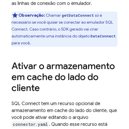
as linhas de conexão com o emulador.
Observação:
Chamar
só é
getDataConnect
necessário se você quiser se conectar ao emulador
SQL
Connect
. Caso contrário, o SDK gerado vai criar
automaticamente uma instância do objeto
DataConnect
para você.
Ativar o armazenamento
em cache do lado do
cliente
SQL Connect
tem um recurso opcional de
armazenamento em cache do lado do cliente, que
você pode ativar editando o arquivo
connector.yaml
. Quando esse recurso está