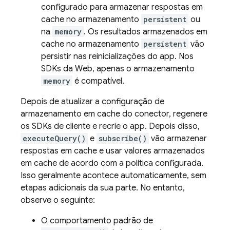
configurado para armazenar respostas em
cache no armazenamento
persistent
ou
na
memory
. Os resultados armazenados em
cache no armazenamento
persistent
vão
persistir nas reinicializações do app. Nos
SDKs da Web, apenas o armazenamento
memory
é compatível.
Depois de atualizar a configuração de
armazenamento em cache do conector, regenere
os SDKs de cliente e recrie o app. Depois disso,
executeQuery()
e
subscribe()
vão armazenar
respostas em cache e usar valores armazenados
em cache de acordo com a política configurada.
Isso geralmente acontece automaticamente, sem
etapas adicionais da sua parte. No entanto,
observe o seguinte:
O comportamento padrão de