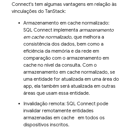
Connect
's tem algumas vantagens em relação às
vinculações do TanStack:
Armazenamento em cache normalizado:
SQL Connect
implementa
armazenamento
em cache normalizado
, que melhora a
consistência dos dados, bem como a
eficiência da memória e da rede em
comparação com o armazenamento em
cache no nível da consulta. Com o
armazenamento em cache normalizado, se
uma entidade for atualizada em uma área do
app, ela também será atualizada em outras
áreas que usam essa entidade.
Invalidação remota:
SQL Connect
pode
invalidar remotamente entidades
armazenadas em cache em todos os
dispositivos inscritos.