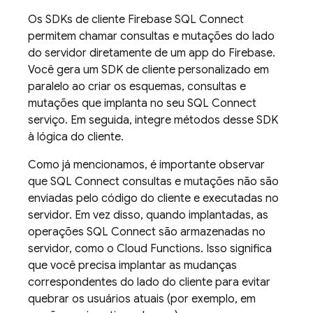
Os SDKs de cliente
Firebase SQL Connect
permitem chamar consultas e mutações do lado
do servidor diretamente de um app do Firebase.
Você gera um SDK de cliente personalizado em
paralelo ao criar os esquemas, consultas e
mutações que implanta no seu
SQL Connect
serviço. Em seguida, integre métodos desse SDK
à lógica do cliente.
Como já mencionamos, é importante observar
que
SQL Connect
consultas e mutações não são
enviadas pelo código do cliente e executadas no
servidor. Em vez disso, quando implantadas, as
operações
SQL Connect
são armazenadas no
servidor, como o Cloud Functions. Isso significa
que você precisa implantar as mudanças
correspondentes do lado do cliente para evitar
quebrar os usuários atuais (por exemplo, em