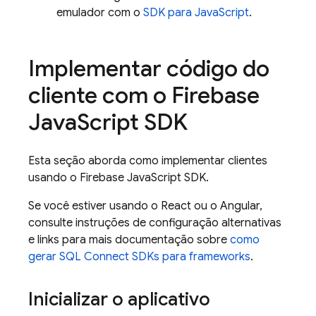
emulador com o
SDK para JavaScript
.
Implementar código do
cliente com o
Firebase
Java
Script
SDK
Esta seção aborda como implementar clientes
usando o
Firebase
JavaScript
SDK.
Se você estiver usando o React ou o Angular,
consulte instruções de configuração alternativas
e links para mais documentação sobre
como
gerar
SQL Connect
SDKs para frameworks
.
Inicializar o aplicativo