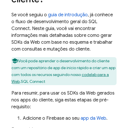
Se você seguiu o
guia de introdução
, já conhece
o fluxo de desenvolvimento geral do
SQL
Connect
. Neste guia, você vai encontrar
informações mais detalhadas sobre como gerar
SDKs da Web com base no esquema e trabalhar
com consultas e mutações do cliente.
Você pode aprender o desenvolvimento do cliente
com um repositório de app de início rápido e criar um app
com todos os recursos seguindo nosso
codelab para a
Web
.
SQL Connect
Para resumir, para usar os SDKs da Web gerados
nos apps do cliente, siga estas etapas de pré-
requisito:
Adicione o Firebase ao seu
app da Web
.