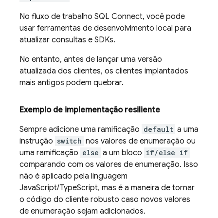
No fluxo de trabalho
SQL Connect
, você pode
usar ferramentas de desenvolvimento local para
atualizar consultas e SDKs.
No entanto, antes de lançar uma versão
atualizada dos clientes, os clientes implantados
mais antigos podem quebrar.
Exemplo de implementação resiliente
Sempre adicione uma ramificação
default
a uma
instrução
switch
nos valores de enumeração ou
uma ramificação
else
a um bloco
if/else if
comparando com os valores de enumeração. Isso
não é aplicado pela linguagem
JavaScript/TypeScript, mas é a maneira de tornar
o código do cliente robusto caso novos valores
de enumeração sejam adicionados.