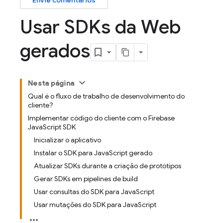
Envie comentários
Usar SDKs da Web
gerados
Nesta página
Qual é o fluxo de trabalho de desenvolvimento do
cliente?
Implementar código do cliente com o Firebase
JavaScript SDK
Inicializar o aplicativo
Instalar o SDK para JavaScript gerado
Atualizar SDKs durante a criação de protótipos
Gerar SDKs em pipelines de build
Usar consultas do SDK para JavaScript
Usar mutações do SDK para JavaScript