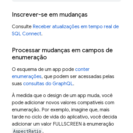
Inscrever-se em mudanças
Consulte
Receber atualizações em tempo real de
SQL Connect
.
Processar mudanças em campos de
enumeração
O esquema de um app pode
conter
enumerações
, que podem ser acessadas pelas
suas
consultas do GraphQL
.
À medida que o design de um app muda, você
pode adicionar novos valores compatíveis com
enumeração. Por exemplo, imagine que, mais
tarde no ciclo de vida do aplicativo, você decida
adicionar um valor FULLSCREEN à enumeração
AspectRatio
.