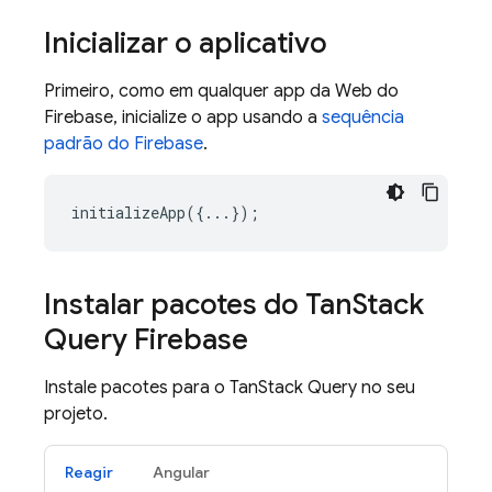
Inicializar o aplicativo
Primeiro, como em qualquer app da Web do
Firebase, inicialize o app usando a
sequência
padrão do Firebase
.
initializeApp
({...});
Instalar pacotes do Tan
Stack
Query Firebase
Instale pacotes para o TanStack Query no seu
projeto.
Reagir
Angular