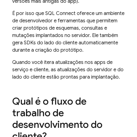
versões mais antigas do app).
É por isso que
SQL Connect
oferece um ambiente
de desenvolvedor e ferramentas que permitem
criar protótipos de esquemas, consultas e
mutações implantados no servidor. Ele também
gera SDKs do lado do cliente automaticamente
durante a criação do protótipo.
Quando você itera atualizações nos apps de
serviço e cliente, as atualizações do servidor e do
lado do cliente estão prontas para implantação.
Qual é o fluxo de
trabalho de
desenvolvimento do
cliente?