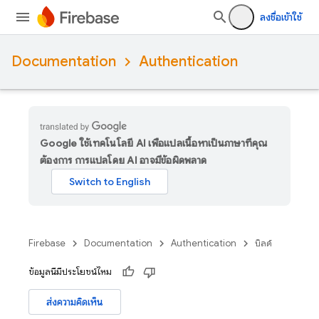
ลงชื่อเข้าใช้
Documentation
Authentication
Google ใช้เทคโนโลยี AI เพื่อแปลเนื้อหาเป็นภาษาที่คุณ
ต้องการ การแปลโดย AI อาจมีข้อผิดพลาด
Firebase
Documentation
Authentication
บิลด์
ข้อมูลนี้มีประโยชน์ไหม
ส่งความคิดเห็น