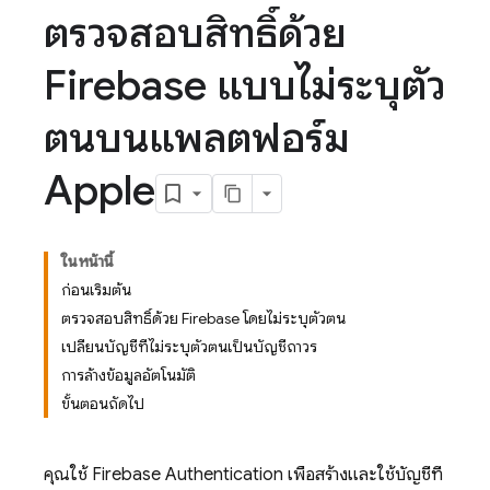
ตรวจสอบสิทธิ์ด้วย
Firebase แบบไม่ระบุตัว
ตนบนแพลตฟอร์ม
Apple
ในหน้านี้
ก่อนเริ่มต้น
ตรวจสอบสิทธิ์ด้วย Firebase โดยไม่ระบุตัวตน
เปลี่ยนบัญชีที่ไม่ระบุตัวตนเป็นบัญชีถาวร
การล้างข้อมูลอัตโนมัติ
ขั้นตอนถัดไป
คุณใช้
Firebase Authentication
เพื่อสร้างและใช้บัญชีที่