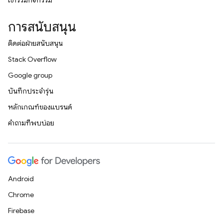
เข้าร่วมกิจกรรม
การสนับสนุน
ติดต่อฝ่ายสนับสนุน
Stack Overflow
Google group
บันทึกประจำรุ่น
หลักเกณฑ์ของแบรนด์
คำถามที่พบบ่อย
Android
Chrome
Firebase