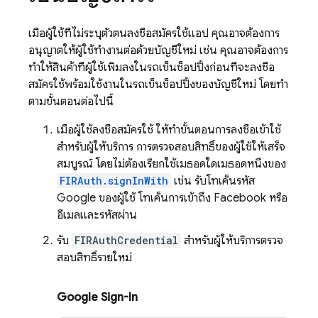
เมื่อผู้ใช้ที่ไม่ระบุตัวตนลงชื่อสมัครใช้แอป คุณอาจต้องการ
อนุญาตให้ผู้ใช้ทำงานต่อด้วยบัญชีใหม่ เช่น คุณอาจต้องการ
ทำให้สินค้าที่ผู้ใช้เพิ่มลงในรถเข็นช็อปปิ้งก่อนที่จะลงชื่อ
สมัครใช้พร้อมใช้งานในรถเข็นช็อปปิ้งของบัญชีใหม่ โดยทำ
ตามขั้นตอนต่อไปนี้
เมื่อผู้ใช้ลงชื่อสมัครใช้ ให้ทำขั้นตอนการลงชื่อเข้าใช้
สำหรับผู้ให้บริการ การตรวจสอบสิทธิ์ของผู้ใช้ให้เสร็จ
สมบูรณ์ โดยไม่ต้องเรียกใช้เมธอดใดเมธอดหนึ่งของ
FIRAuth.signInWith
เช่น รับโทเค็นรหัส
Google ของผู้ใช้ โทเค็นการเข้าถึง Facebook หรือ
อีเมลและรหัสผ่าน
รับ
FIRAuthCredential
สำหรับผู้ให้บริการตรวจ
สอบสิทธิ์รายใหม่
Google Sign-In