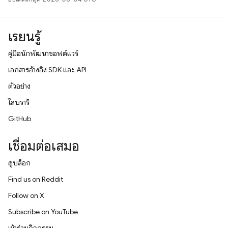
เรียนรู้
คู่มือนักพัฒนาซอฟต์แวร์
เอกสารอ้างอิง SDK และ API
ตัวอย่าง
ไลบรารี
GitHub
เชื่อมต่อเสมอ
ดูบล็อก
Find us on Reddit
Follow on X
Subscribe on YouTube