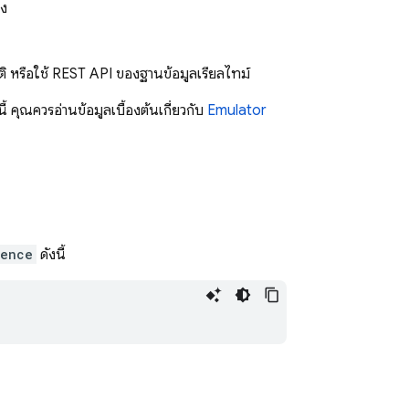
อง
 หรือใช้ REST API ของฐานข้อมูลเรียลไทม์
 คุณควรอ่านข้อมูลเบื้องต้นเกี่ยวกับ
Emulator
rence
ดังนี้