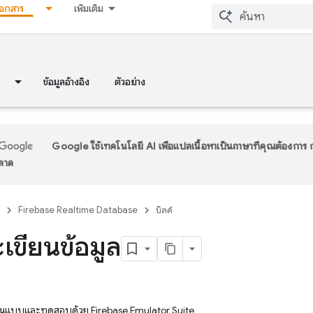
เอกสาร
เพิ่มเติม
ข้อมูลอ้างอิง
ตัวอย่าง
Google ใช้เทคโนโลยี AI เพื่อแปลเนื้อหาเป็นภาษาที่คุณต้องกา
พลาด
Firebase Realtime Database
บิลด์
เขียนข้อมูล
างต้นแบบและทดสอบด้วย Firebase Emulator Suite