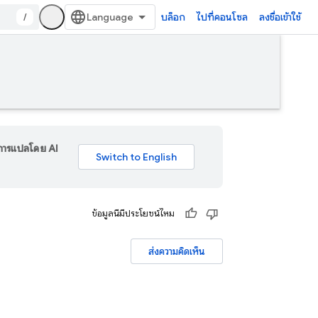
/
บล็อก
ไปที่คอนโซล
ลงชื่อเข้าใช้
ร การแปลโดย AI
ข้อมูลนี้มีประโยชน์ไหม
ส่งความคิดเห็น