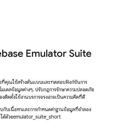
rebase Emulator Suite
มือที่คุณใช้สร้างต้นแบบและทดสอบฟังก์ชันการ
้โมเดลข้อมูลต่างๆ, ปรับกฎการรักษาความปลอดภัย
งติดตั้งใช้งานบริการจริงอาจเป็นความคิดที่ดี
อบกับเนื้อหาและการกำหนดค่าฐานข้อมูลที่จำลอง
) ได้ด้วยemulator_suite_short