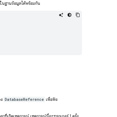
ในฐานข้อมูลได้พร้อมกัน
อง
DatabaseReference
เพื่อฟัง
าที่เกิดเหตุการณ์ เหตุการณ์นี้จะทริกเกอร์ 1 ครั้ง