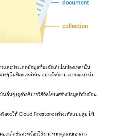
สารและประเภทข้อมูลที่จะจัดเก็บในช่องเหล่านั้น
ต่างๆ ในฟิลด์เหล่านั้น อย่างไรก็ตาม เราขอแนะนำ
น
ันอื่นๆ (ดูคำอธิบายวิธีจัดโครงสร้างข้อมูลที่ซับซ้อน
 หรือจะให้
Cloud Firestore
สร้างรหัสแบบสุ่ม ให้
้ว คอลเล็กชันจะพร้อมใช้งาน หากคุณลบเอกสาร