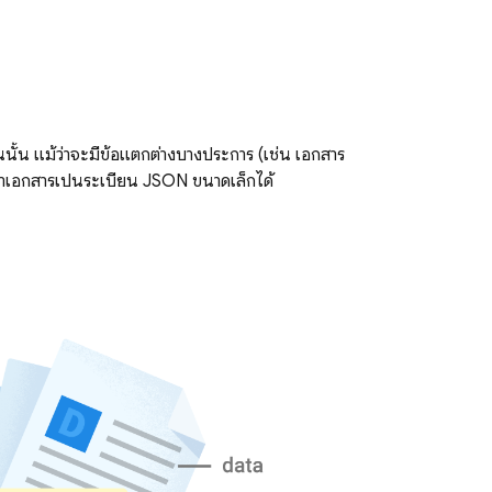
นั้น แม้ว่าจะมีข้อแตกต่างบางประการ (เช่น เอกสาร
ว่าเอกสารเป็นระเบียน JSON ขนาดเล็กได้