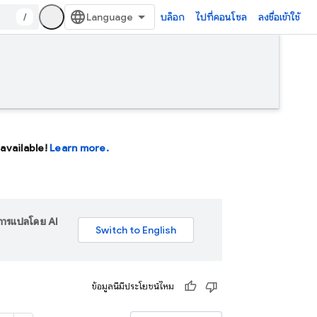
/
บล็อก
ไปที่คอนโซล
ลงชื่อเข้าใช้
available!
Learn more.
ร การแปลโดย AI
ข้อมูลนี้มีประโยชน์ไหม