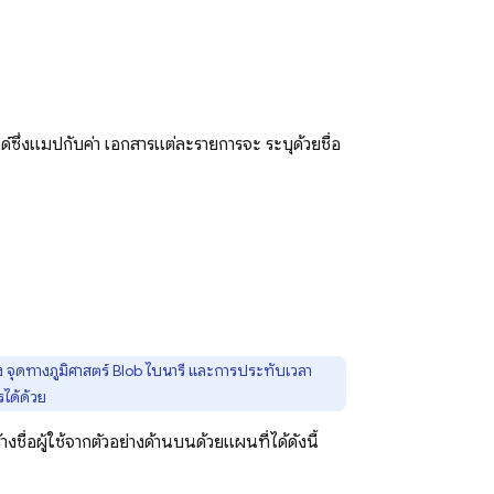
ลด์ซึ่งแมปกับค่า เอกสารแต่ละรายการจะ ระบุด้วยชื่อ
ง จุดทางภูมิศาสตร์ Blob ไบนารี และการประทับเวลา
รได้ด้วย
ชื่อผู้ใช้จากตัวอย่างด้านบนด้วยแผนที่ได้ดังนี้