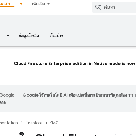
เอกสาร
เพิ่มเติม
ข้อมูลอ้างอิง
ตัวอย่าง
Cloud Firestore Enterprise edition in Native mode is now 
Google ใช้เทคโนโลยี AI เพื่อแปลเนื้อหาเป็นภาษาที่คุณต้องกา
พลาด
entation
Firestore
บิลด์