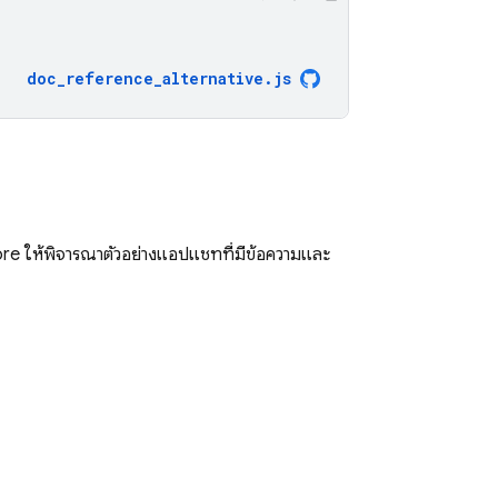
doc_reference_alternative
.
js
ore
ให้พิจารณาตัวอย่างแอปแชทที่มีข้อความและ