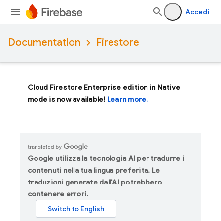
Accedi
Documentation
Firestore
Cloud Firestore Enterprise edition in Native
mode is now available!
Learn more.
Google utilizza la tecnologia AI per tradurre i
contenuti nella tua lingua preferita. Le
traduzioni generate dall'AI potrebbero
contenere errori.