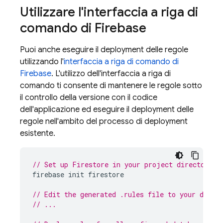
Utilizzare l'interfaccia a riga di
comando di Firebase
Puoi anche eseguire il deployment delle regole
utilizzando l'
interfaccia a riga di comando di
Firebase
. L'utilizzo dell'interfaccia a riga di
comando ti consente di mantenere le regole sotto
il controllo della versione con il codice
dell'applicazione ed eseguire il deployment delle
regole nell'ambito del processo di deployment
esistente.
// Set up Firestore in your project directory, 
firebase
init
firestore
// Edit the generated .rules file to your desir
// ...