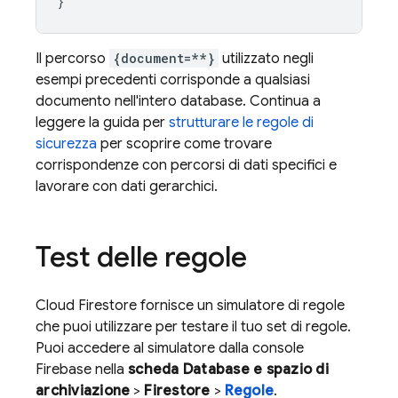
}
Il percorso
{document=**}
utilizzato negli
esempi precedenti corrisponde a qualsiasi
documento nell'intero database. Continua a
leggere la guida per
strutturare le regole di
sicurezza
per scoprire come trovare
corrispondenze con percorsi di dati specifici e
lavorare con dati gerarchici.
Test delle regole
Cloud Firestore
fornisce un simulatore di regole
che puoi utilizzare per testare il tuo set di regole.
Puoi accedere al simulatore dalla console
Firebase nella
scheda Database e spazio di
archiviazione
>
Firestore
>
Regole
.