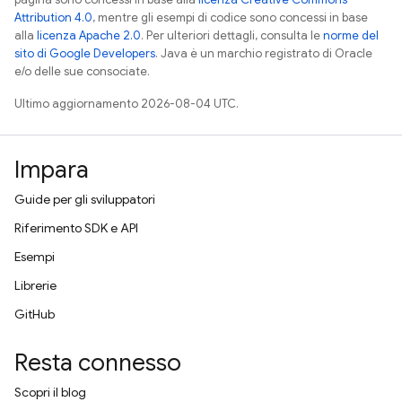
Attribution 4.0
, mentre gli esempi di codice sono concessi in base
alla
licenza Apache 2.0
. Per ulteriori dettagli, consulta le
norme del
sito di Google Developers
. Java è un marchio registrato di Oracle
e/o delle sue consociate.
Ultimo aggiornamento 2026-08-04 UTC.
Impara
Guide per gli sviluppatori
Riferimento SDK e API
Esempi
Librerie
GitHub
Resta connesso
Scopri il blog