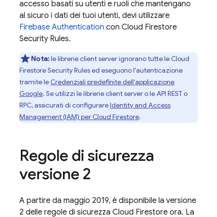
accesso basati su utenti e ruoli che mantengano
al sicuro i dati dei tuoi utenti, devi utilizzare
Firebase Authentication
con
Cloud Firestore
Security Rules
.
Nota:
le librerie client server ignorano tutte le
Cloud
Firestore
Security Rules
ed eseguono l'autenticazione
tramite le
Credenziali predefinite dell'applicazione
Google
. Se utilizzi le librerie client server o le API REST o
RPC, assicurati di configurare
Identity and Access
Management (IAM) per
Cloud Firestore
.
Regole di sicurezza
versione 2
A partire da maggio 2019, è disponibile la versione
2 delle regole di sicurezza
Cloud Firestore
ora. La