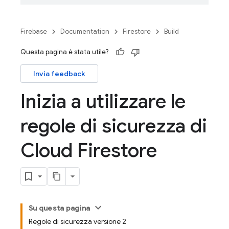
Firebase
Documentation
Firestore
Build
Questa pagina è stata utile?
Invia feedback
Inizia a utilizzare le
regole di sicurezza di
Cloud Firestore
Su questa pagina
Regole di sicurezza versione 2