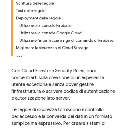
Scrittura delle regole
Test delle regole
Deployment delle regole
Utilizzare la console Firebase
Utilizzare la console Google Cloud
Utilizzare l'interfaccia a riga di comando di Firebase
Migliorare la sicurezza di Cloud Storage
Con
Cloud Firestore
Security Rules
, puoi
concentrarti sulla creazione di un'esperienza
utente eccezionale senza dover gestire
l'infrastruttura o scrivere codice di autenticazione
e autorizzazione lato server.
Le regole di sicurezza forniscono il controllo
dell'accesso e la convalida dei dati in un formato
semplice ma espressivo. Per creare sistemi di