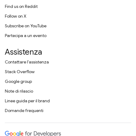
Find us on Reddit
Follow on X
Subscribe on YouTube
Partecipa a un evento
Assistenza
Contattare l'assistenza
Stack Overflow
Google group
Note di rilascio
Linee guida per il brand
Domande frequenti