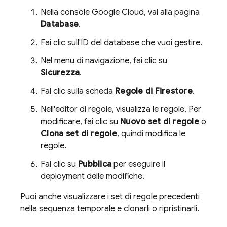
Nella console Google Cloud, vai alla pagina
Database
.
Fai clic sull'ID del database che vuoi gestire.
Nel menu di navigazione, fai clic su
Sicurezza
.
Fai clic sulla scheda
Regole di Firestore
.
Nell'editor di regole, visualizza le regole. Per
modificare, fai clic su
Nuovo set di regole
o
Clona set di regole
, quindi modifica le
regole.
Fai clic su
Pubblica
per eseguire il
deployment delle modifiche.
Puoi anche visualizzare i set di regole precedenti
nella sequenza temporale e clonarli o ripristinarli.