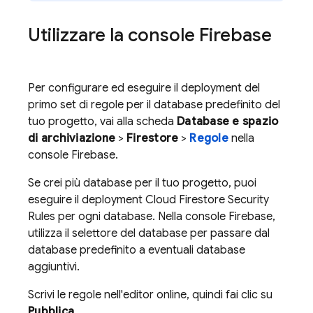
Utilizzare la console Firebase
Per configurare ed eseguire il deployment del
primo set di regole per il database predefinito del
tuo progetto, vai alla scheda
Database e spazio
di archiviazione
>
Firestore
>
Regole
nella
console Firebase.
Se crei più database per il tuo progetto, puoi
eseguire il deployment
Cloud Firestore
Security
Rules
per ogni database. Nella console Firebase,
utilizza il selettore del database per passare dal
database predefinito a eventuali database
aggiuntivi.
Scrivi le regole nell'editor online, quindi fai clic su
Pubblica
.