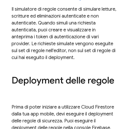
Il simulatore di regole consente di simulare letture,
scritture ed eliminazioni autenticate e non
autenticate. Quando simuli una richiesta
autenticata, puoi creare e visualizzare in
anteprima i token di autenticazione di vari
provider. Le richieste simulate vengono eseguite
sul set di regole nell'editor, non sul set di regole di
cui hai eseguito il deployment.
Deployment delle regole
Prima di poter iniziare a utilizzare
Cloud Firestore
dalla tua app mobile, devi eseguire il deployment
delle regole di sicurezza. Puoi eseguire il
deployment delle regole nella console Firebase,