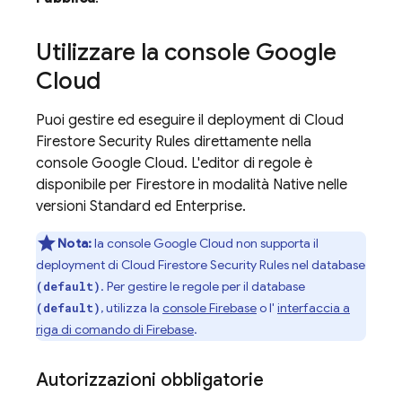
Utilizzare la console Google
Cloud
Puoi gestire ed eseguire il deployment di
Cloud
Firestore
Security Rules
direttamente nella
console Google Cloud. L'editor di regole è
disponibile per Firestore in modalità Native nelle
versioni Standard ed Enterprise.
Nota:
la console Google Cloud non supporta il
deployment di
Cloud Firestore
Security Rules
nel database
. Per gestire le regole per il database
(default)
, utilizza la
console Firebase
o l'
interfaccia a
(default)
riga di comando di Firebase
.
Autorizzazioni obbligatorie