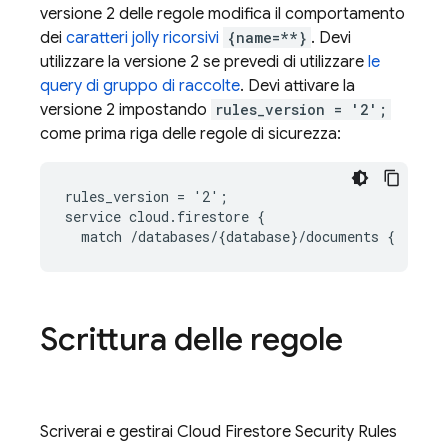
versione 2 delle regole modifica il comportamento
dei
caratteri jolly ricorsivi
{name=**}
. Devi
utilizzare la versione 2 se prevedi di utilizzare
le
query di gruppo di raccolte
. Devi attivare la
versione 2 impostando
rules_version = '2';
come prima riga delle regole di sicurezza:
rules_version = '2';

service cloud.firestore {

Scrittura delle regole
Scriverai e gestirai
Cloud Firestore
Security Rules