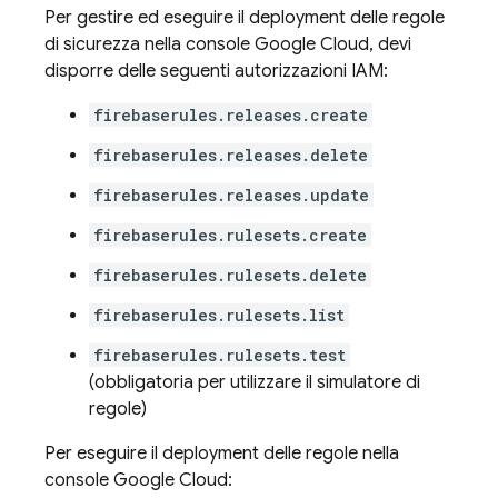
Per gestire ed eseguire il deployment delle regole
di sicurezza nella console Google Cloud, devi
disporre delle seguenti autorizzazioni IAM:
firebaserules.releases.create
firebaserules.releases.delete
firebaserules.releases.update
firebaserules.rulesets.create
firebaserules.rulesets.delete
firebaserules.rulesets.list
firebaserules.rulesets.test
(obbligatoria per utilizzare il simulatore di
regole)
Per eseguire il deployment delle regole nella
console Google Cloud: