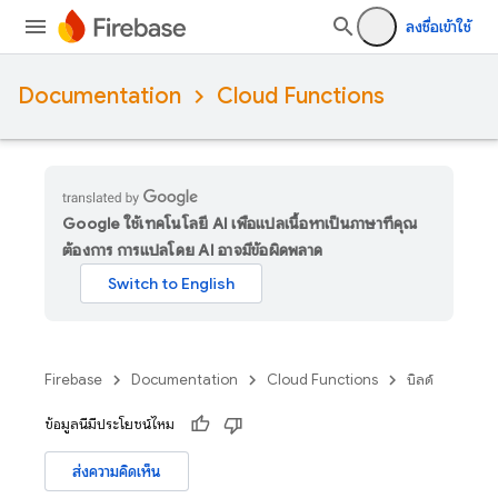
ลงชื่อเข้าใช้
Documentation
Cloud Functions
Google ใช้เทคโนโลยี AI เพื่อแปลเนื้อหาเป็นภาษาที่คุณ
ต้องการ การแปลโดย AI อาจมีข้อผิดพลาด
Firebase
Documentation
Cloud Functions
บิลด์
ข้อมูลนี้มีประโยชน์ไหม
ส่งความคิดเห็น