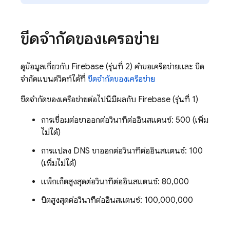
ขีดจำกัดของเครือข่าย
ดูข้อมูลเกี่ยวกับ
Firebase
(รุ่นที่ 2) คำขอเครือข่ายและ ขีด
จำกัดแบนด์วิดท์ได้ที่
ขีดจำกัดของเครือข่าย
ขีดจำกัดของเครือข่ายต่อไปนี้มีผลกับ
Firebase
(รุ่นที่ 1)
การเชื่อมต่อขาออกต่อวินาทีต่ออินสแตนซ์: 500 (เพิ่ม
ไม่ได้)
การแปลง DNS ขาออกต่อวินาทีต่ออินสแตนซ์: 100
(เพิ่มไม่ได้)
แพ็กเก็ตสูงสุดต่อวินาทีต่ออินสแตนซ์: 80,000
บิตสูงสุดต่อวินาทีต่ออินสแตนซ์: 100,000,000