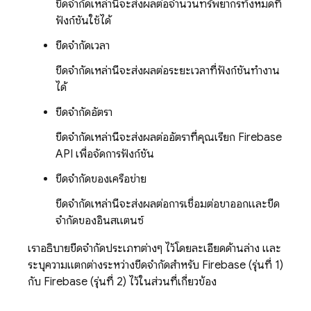
ขีดจำกัดเหล่านี้จะส่งผลต่อจำนวนทรัพยากรทั้งหมดที่
ฟังก์ชันใช้ได้
ขีดจำกัดเวลา
ขีดจำกัดเหล่านี้จะส่งผลต่อระยะเวลาที่ฟังก์ชันทำงาน
ได้
ขีดจำกัดอัตรา
ขีดจำกัดเหล่านี้จะส่งผลต่ออัตราที่คุณเรียก
Firebase
API เพื่อจัดการฟังก์ชัน
ขีดจำกัดของเครือข่าย
ขีดจำกัดเหล่านี้จะส่งผลต่อการเชื่อมต่อขาออกและขีด
จำกัดของอินสแตนซ์
เราอธิบายขีดจำกัดประเภทต่างๆ ไว้โดยละเอียดด้านล่าง และ
ระบุความแตกต่างระหว่างขีดจำกัดสำหรับ
Firebase
(รุ่นที่ 1)
กับ
Firebase
(รุ่นที่ 2) ไว้ในส่วนที่เกี่ยวข้อง