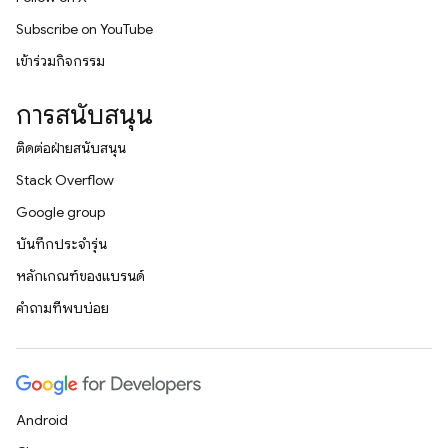
Subscribe on YouTube
เข้าร่วมกิจกรรม
การสนับสนุน
ติดต่อฝ่ายสนับสนุน
Stack Overflow
Google group
บันทึกประจำรุ่น
หลักเกณฑ์ของแบรนด์
คำถามที่พบบ่อย
Android