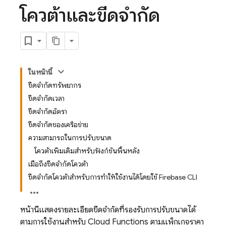
โควต้าและขีดจำกัด
ในหน้านี้
ขีดจำกัดทรัพยากร
ขีดจำกัดเวลา
ขีดจำกัดอัตรา
ขีดจำกัดของเครือข่าย
ความสามารถในการปรับขนาด
โควต้าเพิ่มเติมสำหรับฟังก์ชันพื้นหลัง
เมื่อถึงขีดจำกัดโควต้า
ขีดจำกัดโควต้าสำหรับการทำให้ใช้งานได้โดยใช้ Firebase CLI
หน้านี้แสดงรายละเอียดขีดจำกัดที่รองรับการปรับขนาดได้
ตามการใช้งานสำหรับ
Cloud Functions
ตามแพ็กเกจราคา