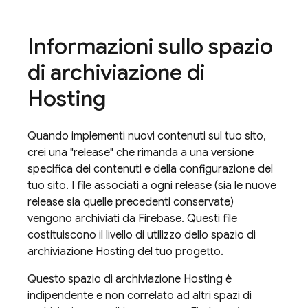
Informazioni sullo spazio
di archiviazione di
Hosting
Quando implementi nuovi contenuti sul tuo sito,
crei una "release" che rimanda a una versione
specifica dei contenuti e della configurazione del
tuo sito. I file associati a ogni release (sia le nuove
release sia quelle precedenti conservate)
vengono archiviati da Firebase. Questi file
costituiscono il livello di utilizzo dello spazio di
archiviazione
Hosting
del tuo progetto.
Questo spazio di archiviazione
Hosting
è
indipendente e non correlato ad altri spazi di