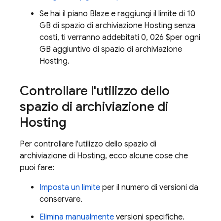
Se hai il piano Blaze e raggiungi il limite di 10
GB di spazio di archiviazione
Hosting
senza
costi, ti verranno addebitati 0, 026 $per ogni
GB aggiuntivo di spazio di archiviazione
Hosting
.
Controllare l'utilizzo dello
spazio di archiviazione di
Hosting
Per controllare l'utilizzo dello spazio di
archiviazione di
Hosting
, ecco alcune cose che
puoi fare:
Imposta un limite
per il numero di versioni da
conservare.
Elimina manualmente
versioni specifiche.