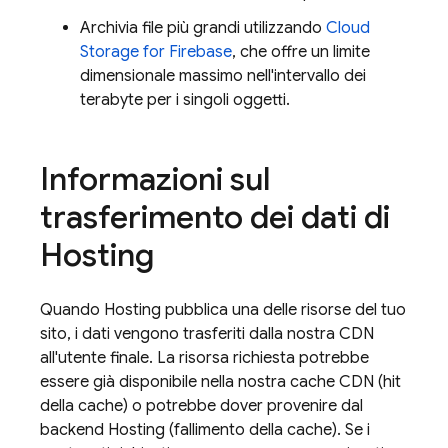
Archivia file più grandi utilizzando
Cloud
Storage for Firebase
, che offre un limite
dimensionale massimo nell'intervallo dei
terabyte per i singoli oggetti.
Informazioni sul
trasferimento dei dati di
Hosting
Quando
Hosting
pubblica una delle risorse del tuo
sito, i dati vengono trasferiti dalla nostra CDN
all'utente finale. La risorsa richiesta potrebbe
essere già disponibile nella nostra cache CDN (hit
della cache) o potrebbe dover provenire dal
backend
Hosting
(fallimento della cache). Se i