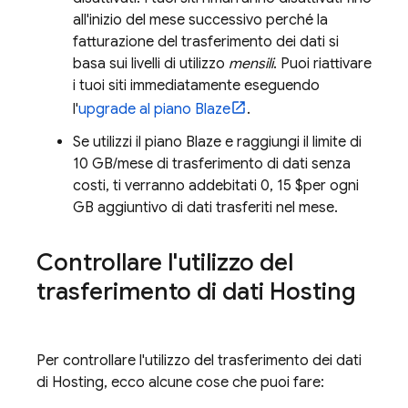
all'inizio del mese successivo perché la
fatturazione del trasferimento dei dati si
basa sui livelli di utilizzo
mensili
. Puoi riattivare
i tuoi siti immediatamente eseguendo
l'
upgrade al piano Blaze
.
Se utilizzi il piano Blaze e raggiungi il limite di
10 GB/mese di trasferimento di dati senza
costi, ti verranno addebitati 0, 15 $per ogni
GB aggiuntivo di dati trasferiti nel mese.
Controllare l'utilizzo del
trasferimento di dati
Hosting
Per controllare l'utilizzo del trasferimento dei dati
di
Hosting
, ecco alcune cose che puoi fare: