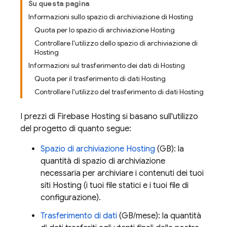
Su questa pagina
Informazioni sullo spazio di archiviazione di Hosting
Quota per lo spazio di archiviazione Hosting
Controllare l'utilizzo dello spazio di archiviazione di
Hosting
Informazioni sul trasferimento dei dati di Hosting
Quota per il trasferimento di dati Hosting
Controllare l'utilizzo del trasferimento di dati Hosting
I prezzi di
Firebase Hosting
si basano sull'utilizzo
del progetto di quanto segue:
Spazio di archiviazione
Hosting
(GB): la
quantità di spazio di archiviazione
necessaria per archiviare i contenuti dei tuoi
siti
Hosting
(i tuoi file statici e i tuoi file di
configurazione).
Trasferimento di dati
(GB/mese): la quantità