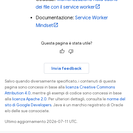
dei file con il service worker
Documentazione:
Service Worker
Mindset
Questa pagina è stata utile?
Invia feedback
Salvo quando diversamente specificato, i contenuti di questa
pagina sono concessi in base alla
licenza Creative Commons
Attribution 4.0
, mentre gli esempi di codice sono concessi in base
alla
licenza Apache 2.0
. Per ulteriori dettagli, consulta le
norme del
sito di Google Developers
. Java è un marchio registrato di Oracle
e/o delle sue consociate.
Ultimo aggiornamento 2026-07-11 UTC.