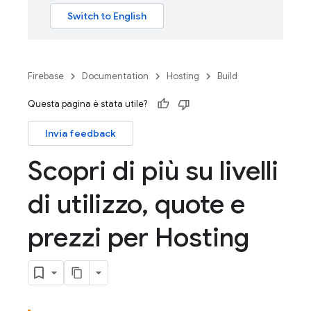
Firebase
Documentation
Hosting
Build
Questa pagina è stata utile?
Invia feedback
Scopri di più su livelli
di utilizzo
,
quote e
prezzi per Hosting