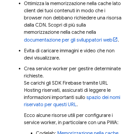
Ottimizza la memorizzazione nella cache lato
client dei tuoi contenuti in modo che i
browser non debbano richiedere una risorsa
dalla CDN. Scopri di più sulla
memorizzazione nella cache nella
documentazione per gli sviluppatori web
.
Evita di caricare immagini e video che non
devi visualizzare.
Crea service worker per gestire determinate
richieste.
Se carichi gli SDK Firebase tramite URL
Hosting
riservati, assicurati di leggere le
informazioni importanti sullo
spazio dei nomi
riservato per questi URL
.
Ecco alcune risorse utili per configurare i
service worker, in particolare con una PWA:
Codelab:
Memorizzazione nella cache