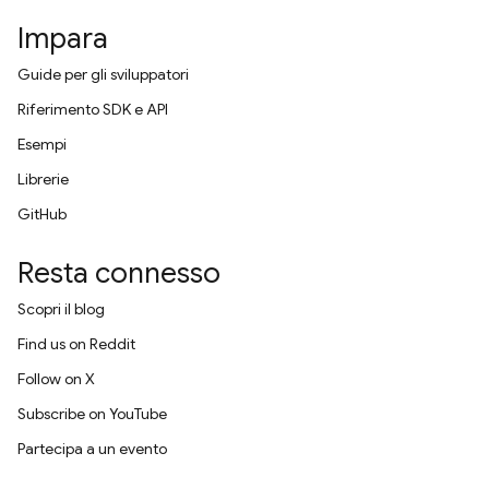
Impara
Guide per gli sviluppatori
Riferimento SDK e API
Esempi
Librerie
GitHub
Resta connesso
Scopri il blog
Find us on Reddit
Follow on X
Subscribe on YouTube
Partecipa a un evento