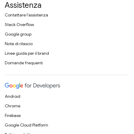
Assistenza
Contattare l'assistenza
Stack Overflow
Google group
Note di rilascio
Linee guida per il brand
Domande frequenti
Android
Chrome
Firebase
Google Cloud Platform