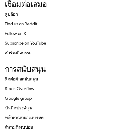
เชื่อมต่อเสมอ
ดูบล็อก
Find us on Reddit
Follow on X
Subscribe on YouTube
เข้าร่วมกิจกรรม
การสนับสนุน
ติดต่อฝ่ายสนับสนุน
Stack Overflow
Google group
บันทึกประจำรุ่น
หลักเกณฑ์ของแบรนด์
คำถามที่พบบ่อย