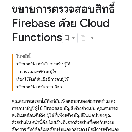
ขยายการตรวจสอบสิทธิ์
Firebase ด้วย Cloud
Functions
ในหน้านี้
ทริกเกอร์ฟังก์ชันในการสร้างผู้ใช้
เข้าถึงแอตทริบิวต์ผู้ใช้
เรียกใช้ฟังก์ชันเมื่อมีการลบผู้ใช้
ทริกเกอร์ฟังก์ชันการบล็อก
คุณสามารถเรียกใช้ฟังก์ชันเพื่อตอบสนองต่อการสร้างและ
การลบ บัญชีผู้ใช้
Firebase
บัญชี ตัวอย่างเช่น คุณสามารถ
ส่งอีเมลต้อนรับถึง ผู้ใช้ที่เพิ่งสร้างบัญชีในแอปของคุณ
ตัวอย่างในหน้านี้คือ โดยอ้างอิงจากตัวอย่างที่ตรงกับความ
ต้องการ ซึ่งก็คืออีเมลต้อนรับและกล่าวลา เมื่อมีการสร้างและ