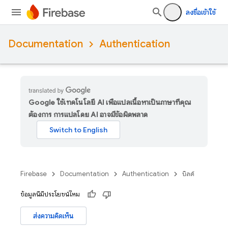
ลงชื่อเข้าใช้
Documentation
Authentication
Google ใช้เทคโนโลยี AI เพื่อแปลเนื้อหาเป็นภาษาที่คุณ
ต้องการ การแปลโดย AI อาจมีข้อผิดพลาด
Firebase
Documentation
Authentication
บิลด์
ข้อมูลนี้มีประโยชน์ไหม
ส่งความคิดเห็น