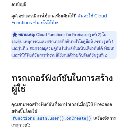
ลบบัญชี
ดูตัวอย่างกรณีการใช้งานเพิ่มเติมได้ที่
ฉันจะใช้
Cloud
Functions
ทำอะไรได้บ้าง
หมายเหตุ:
Cloud Functions for Firebase
(รุ่นที่ 2) ไม่
รองรับ เหตุการณ์และทริกเกอร์ที่อธิบายไว้ในคู่มือนี้ เพราะรุ่นที่ 1
และรุ่นที่ 2 สามารถอยู่ควบคู่กัน ในไฟล์ต้นฉบับเดียวกันได้ พัฒนา
และทำให้ฟังก์ชันการทำงานนี้ใช้งานได้ร่วมกับฟังก์ชันรุ่นที่ 2
ทริกเกอร์ฟังก์ชันในการสร้าง
ผู้ใช้
คุณสามารถสร้างฟังก์ชันที่จะทริกเกอร์เมื่อผู้ใช้
Firebase
สร้างขึ้นโดยใช้
functions.auth.user().onCreate()
เครื่องจัดการ
เหตุการณ์: