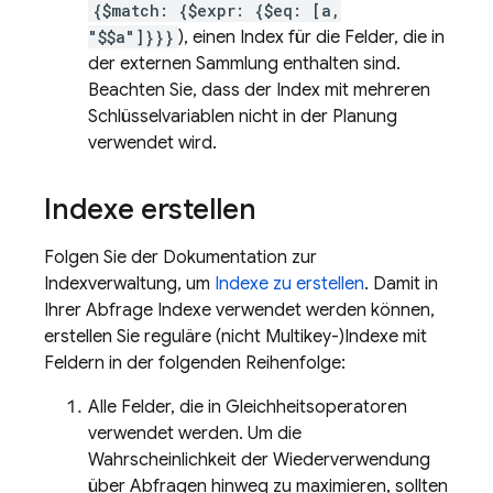
{$match: {$expr: {$eq: [a,
"$$a"]}}}
), einen Index für die Felder, die in
der externen Sammlung enthalten sind.
Beachten Sie, dass der Index mit mehreren
Schlüsselvariablen nicht in der Planung
verwendet wird.
Indexe erstellen
Folgen Sie der Dokumentation zur
Indexverwaltung, um
Indexe zu erstellen
. Damit in
Ihrer Abfrage Indexe verwendet werden können,
erstellen Sie reguläre (nicht Multikey-)Indexe mit
Feldern in der folgenden Reihenfolge:
Alle Felder, die in Gleichheitsoperatoren
verwendet werden. Um die
Wahrscheinlichkeit der Wiederverwendung
über Abfragen hinweg zu maximieren, sollten