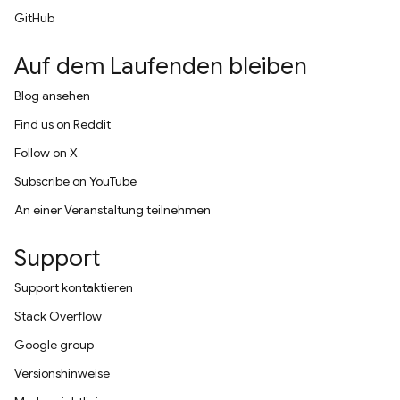
GitHub
Auf dem Laufenden bleiben
Blog ansehen
Find us on Reddit
Follow on X
Subscribe on YouTube
An einer Veranstaltung teilnehmen
Support
Support kontaktieren
Stack Overflow
Google group
Versionshinweise