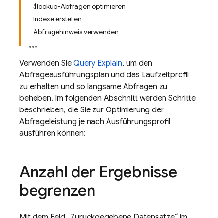
$lookup-Abfragen optimieren
Indexe erstellen
Abfragehinweis verwenden
Verwenden Sie
Query Explain
, um den
Abfrageausführungsplan und das Laufzeitprofil
zu erhalten und so langsame Abfragen zu
beheben. Im folgenden Abschnitt werden Schritte
beschrieben, die Sie zur Optimierung der
Abfrageleistung je nach Ausführungsprofil
ausführen können:
Anzahl der Ergebnisse
begrenzen
Mit dem Feld „Zurückgegebene Datensätze“ im