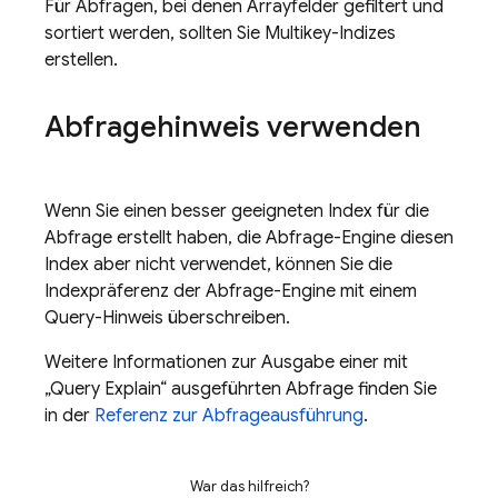
Für Abfragen, bei denen Arrayfelder gefiltert und
sortiert werden, sollten Sie Multikey-Indizes
erstellen.
Abfragehinweis verwenden
Wenn Sie einen besser geeigneten Index für die
Abfrage erstellt haben, die Abfrage-Engine diesen
Index aber nicht verwendet, können Sie die
Indexpräferenz der Abfrage-Engine mit einem
Query-Hinweis überschreiben.
Weitere Informationen zur Ausgabe einer mit
„Query Explain“ ausgeführten Abfrage finden Sie
in der
Referenz zur Abfrageausführung
.
War das hilfreich?