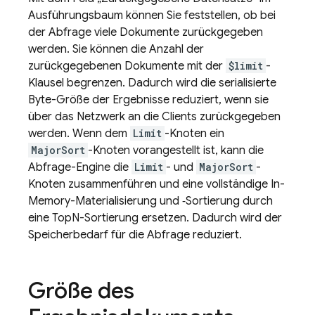
Ausführungsbaum können Sie feststellen, ob bei
der Abfrage viele Dokumente zurückgegeben
werden. Sie können die Anzahl der
zurückgegebenen Dokumente mit der
$limit
-
Klausel begrenzen. Dadurch wird die serialisierte
Byte-Größe der Ergebnisse reduziert, wenn sie
über das Netzwerk an die Clients zurückgegeben
werden. Wenn dem
Limit
-Knoten ein
MajorSort
-Knoten vorangestellt ist, kann die
Abfrage-Engine die
Limit
- und
MajorSort
-
Knoten zusammenführen und eine vollständige In-
Memory-Materialisierung und ‑Sortierung durch
eine TopN-Sortierung ersetzen. Dadurch wird der
Speicherbedarf für die Abfrage reduziert.
Größe des