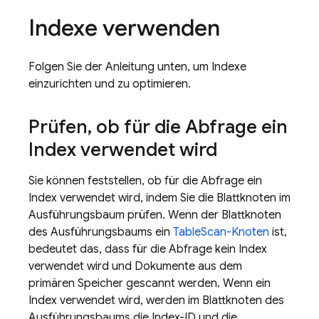
Indexe verwenden
Folgen Sie der Anleitung unten, um Indexe
einzurichten und zu optimieren.
Prüfen
,
ob für die Abfrage ein
Index verwendet wird
Sie können feststellen, ob für die Abfrage ein
Index verwendet wird, indem Sie die Blattknoten im
Ausführungsbaum prüfen. Wenn der Blattknoten
des Ausführungsbaums ein
TableScan-Knoten
ist,
bedeutet das, dass für die Abfrage kein Index
verwendet wird und Dokumente aus dem
primären Speicher gescannt werden. Wenn ein
Index verwendet wird, werden im Blattknoten des
Ausführungsbaums die Index-ID und die