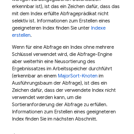
erkennbar ist), ist das ein Zeichen dafür, dass das
mit dem Index erfüllte Abfrageprädikat nicht
selektiv ist. Informationen zum Erstellen eines
geeigneteren Index finden Sie unter
Indexe
erstellen
.
Wenn für eine Abfrage ein Index ohne mehrere
Schlüssel verwendet wird, die Abfrage-Engine
aber weiterhin eine Neusortierung des
Ergebnissatzes im Arbeitsspeicher durchführt
(erkennbar an einem
MajorSort-Knoten
im
Ausführungsbaum der Abfrage), ist dies ein
Zeichen dafür, dass der verwendete Index nicht
verwendet werden kann, um die
Sortieranforderung der Abfrage zu erfüllen.
Informationen zum Erstellen eines geeigneteren
Index finden Sie im nächsten Abschnitt.