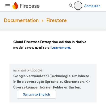
Anmelden
Documentation
Firestore
Cloud Firestore Enterprise edition in Native
mode is now available!
Learn more.
Google verwendet KI-Technologie, um Inhalte
in Ihre bevorzugte Sprache zu übersetzen. KI-
Übersetzungen können Fehler enthalten.