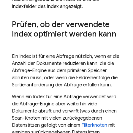
Indexfelder des Index angezeigt.
Prüfen
,
ob der verwendete
Index optimiert werden kann
Ein Index ist für eine Abfrage nützlich, wenn er die
Anzahl der Dokumente reduzieren kann, die die
Abfrage-Engine aus dem primären Speicher
abrufen muss, oder wenn die Feldreihenfolge die
Sortieranforderung der Abfrage erfüllen kann.
Wenn ein Index für eine Abfrage verwendet wird,
die Abfrage-Engine aber weiterhin viele
Dokumente abruft und verwirft (was durch einen
Scan-Knoten mit vielen zurückgegebenen
Datensätzen gefolgt von einem
Filterknoten
mit
wenigen zurückgegebenen Datensätzen