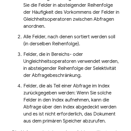
Sie die Felder in absteigender Reihenfolge
der Häufigkeit des Vorkommens der Felder in
Gleichheitsoperatoren zwischen Abfragen
anordnen.
Alle Felder, nach denen sortiert werden soll
(in derselben Reihenfolge).
Felder, die in Bereichs- oder
Ungleichheitsoperatoren verwendet werden,
in absteigender Reihenfolge der Selektivität
der Abfragebeschränkung.
Felder, die als Teil einer Abfrage im Index
zurückgegeben werden: Wenn Sie solche
Felder in den Index aufnehmen, kann die
Abfrage über den Index abgedeckt werden
und es ist nicht erforderlich, das Dokument
aus dem primären Speicher abzurufen.