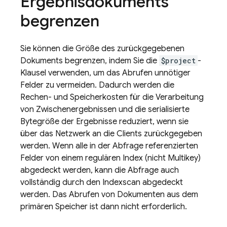
Ergebnisdokuments
begrenzen
Sie können die Größe des zurückgegebenen
Dokuments begrenzen, indem Sie die
$project
-
Klausel verwenden, um das Abrufen unnötiger
Felder zu vermeiden. Dadurch werden die
Rechen- und Speicherkosten für die Verarbeitung
von Zwischenergebnissen und die serialisierte
Bytegröße der Ergebnisse reduziert, wenn sie
über das Netzwerk an die Clients zurückgegeben
werden. Wenn alle in der Abfrage referenzierten
Felder von einem regulären Index (nicht Multikey)
abgedeckt werden, kann die Abfrage auch
vollständig durch den Indexscan abgedeckt
werden. Das Abrufen von Dokumenten aus dem
primären Speicher ist dann nicht erforderlich.