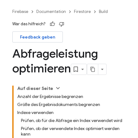
Firebase
Documentation
Firestore
Build
War das hilfreich?
Feedback geben
Abfrageleistung
optimieren
Auf dieser Seite
Anzahl der Ergebnisse begrenzen
Größe des Ergebnisdokuments begrenzen
Indexe verwenden
Prüfen, ob für die Abfrage ein Index verwendet wird
Prüfen, ob der verwendete Index optimiert werden
kann