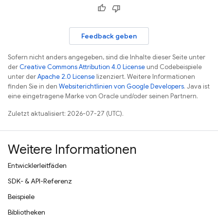
Feedback geben
Sofern nicht anders angegeben, sind die Inhalte dieser Seite unter
der
Creative Commons Attribution 4.0 License
und Codebeispiele
unter der
Apache 2.0 License
lizenziert. Weitere Informationen
finden Sie in den
Websiterichtlinien von Google Developers
. Java ist
eine eingetragene Marke von Oracle und/oder seinen Partnern.
Zuletzt aktualisiert: 2026-07-27 (UTC).
Weitere Informationen
Entwicklerleitfäden
SDK- & API-Referenz
Beispiele
Bibliotheken