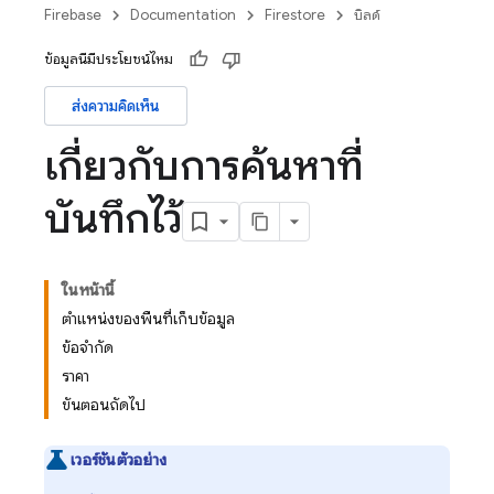
Firebase
Documentation
Firestore
บิลด์
ข้อมูลนี้มีประโยชน์ไหม
ส่งความคิดเห็น
เกี่ยวกับการค้นหาที่
บันทึกไว้
ในหน้านี้
ตำแหน่งของพื้นที่เก็บข้อมูล
ข้อจำกัด
ราคา
ขั้นตอนถัดไป
เวอร์ชันตัวอย่าง