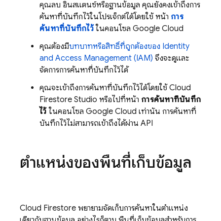
คุณลบ อินสแตนซ์หรือฐานข้อมูล คุณยังคงเข้าถึงการ
ค้นหาที่บันทึกไว้ในโปรเจ็กต์ได้โดยใช้ หน้า
การ
ค้นหาที่บันทึกไว้
ในคอนโซล Google Cloud
คุณต้องมี
บทบาทหรือสิทธิ์ที่ถูกต้องของ Identity
and Access Management (IAM)
จึงจะดูและ
จัดการการค้นหาที่บันทึกไว้ได้
คุณจะเข้าถึงการค้นหาที่บันทึกไว้ได้โดยใช้
Cloud
Firestore
Studio หรือไปที่หน้า
การค้นหาที่บันทึก
ไว้
ในคอนโซล Google Cloud เท่านั้น การค้นหาที่
บันทึกไว้ไม่สามารถเข้าถึงได้ผ่าน API
ตำแหน่งของพื้นที่เก็บข้อมูล
Cloud Firestore
พยายามจัดเก็บการค้นหาในตำแหน่ง
เดียวกับฐานข้อมูล อย่างไรก็ตาม พื้นที่เก็บข้อมูลสำหรับการ