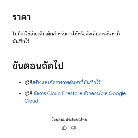
ราคา
ไม่มีค่าใช้จ่ายเพิ่มเติมสำหรับการใช้หรือจัดเก็บการค้นหาที่
บันทึกไว้
ขั้นตอนถัดไป
ดูวิธี
สร้างและจัดการการค้นหาที่บันทึกไว้
ดูวิธี
จัดการ
Cloud Firestore
ด้วยคอนโซล Google
Cloud
ข้อมูลนี้มีประโยชน์ไหม