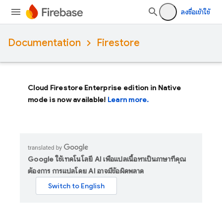
ลงชื่อเข้าใช้
Documentation
Firestore
Cloud Firestore Enterprise edition in Native
mode is now available!
Learn more.
Google ใช้เทคโนโลยี AI เพื่อแปลเนื้อหาเป็นภาษาที่คุณ
ต้องการ การแปลโดย AI อาจมีข้อผิดพลาด