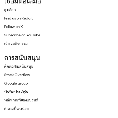
เชื่อมต่อเสมอ
ดูบล็อก
Find us on Reddit
Follow on X
Subscribe on YouTube
เข้าร่วมกิจกรรม
การสนับสนุน
ติดต่อฝ่ายสนับสนุน
Stack Overflow
Google group
บันทึกประจำรุ่น
หลักเกณฑ์ของแบรนด์
คำถามที่พบบ่อย