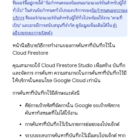
ฟีเจอร์นี้อยู่ภายใต้ "ข้อกำหนดของข้อเสนอก่อนเวอร์ชันสำหรับผู้ใช้
ทั่วไป" ในส่วนข้อกำหนดทั่วไปของบริการของ
ข้อกำหนดเฉพาะของ
บริการ
ฟีเจอร์ก่อนเวอร์ชันสำหรับผู้ใช้ทั่วไปพร้อมใช้งาน "ตามที่
เป็น" และอาจมีการสนับสนุนที่จำกัด ดูข้อมูลเพิ่มเติมได้ใน
คำ
อธิบายระยะการเปิดตัว
หน้านี้อธิบายวิธีการทำงานของการค้นหาที่บันทึกไว้ใน
Cloud Firestore
คุณสามารถใช้
Cloud Firestore
Studio เพื่อสร้าง บันทึก
และจัดการ การค้นหา ความสามารถในการค้นหาที่บันทึกไว้มี
ให้บริการในคอนโซล Google Cloud เท่านั้น
การค้นหาที่บันทึกไว้มีลักษณะดังนี้
คีย์การเข้ารหัสที่จัดการใน Google จะเข้ารหัสการ
ค้นหาทั้งหมดที่ไม่ได้ใช้งาน
การค้นหาที่บันทึกไว้เป็นรายการย่อยของโปรเจ็กต์
ระบบจะลบการค้นหาที่บันทึกไว้เมื่อลบโปรเจ็กต์ หาก