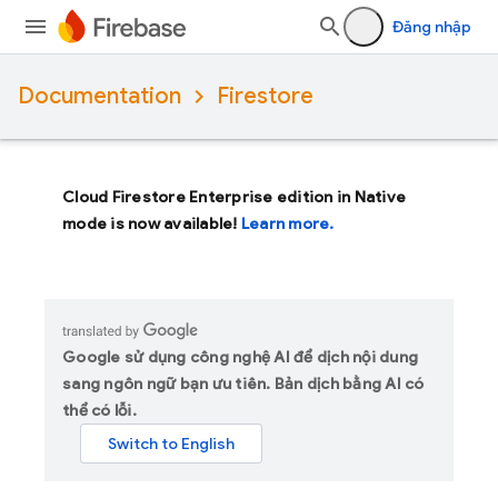
Đăng nhập
Documentation
Firestore
Cloud Firestore Enterprise edition in Native
mode is now available!
Learn more.
Google sử dụng công nghệ AI để dịch nội dung
sang ngôn ngữ bạn ưu tiên. Bản dịch bằng AI có
thể có lỗi.