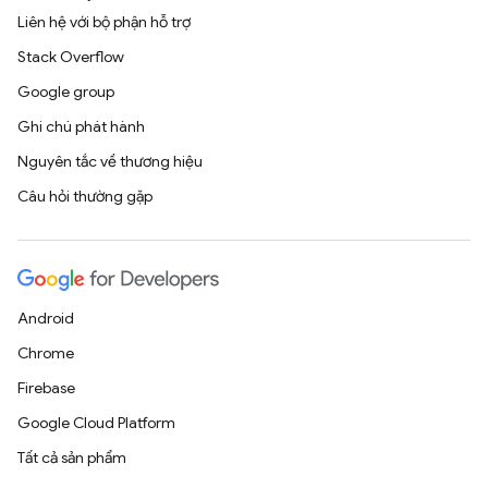
Liên hệ với bộ phận hỗ trợ
Stack Overflow
Google group
Ghi chú phát hành
Nguyên tắc về thương hiệu
Câu hỏi thường gặp
Android
Chrome
Firebase
Google Cloud Platform
Tất cả sản phẩm