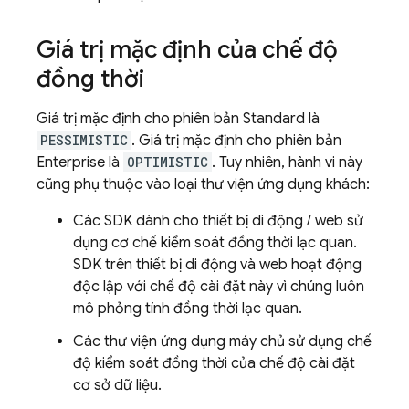
Giá trị mặc định của chế độ
đồng thời
Giá trị mặc định cho phiên bản Standard là
PESSIMISTIC
. Giá trị mặc định cho phiên bản
Enterprise là
OPTIMISTIC
. Tuy nhiên, hành vi này
cũng phụ thuộc vào loại thư viện ứng dụng khách:
Các SDK dành cho thiết bị di động / web sử
dụng cơ chế kiểm soát đồng thời lạc quan.
SDK trên thiết bị di động và web hoạt động
độc lập với chế độ cài đặt này vì chúng luôn
mô phỏng tính đồng thời lạc quan.
Các thư viện ứng dụng máy chủ sử dụng chế
độ kiểm soát đồng thời của chế độ cài đặt
cơ sở dữ liệu.