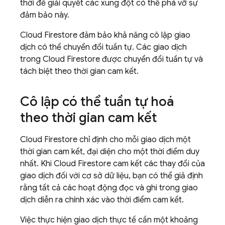
thời để giải quyết các xung đột có thể phá vỡ sự
đảm bảo này.
Cloud Firestore
đảm bảo khả năng cô lập giao
dịch có thể chuyển đổi tuần tự. Các giao dịch
trong
Cloud Firestore
được chuyển đổi tuần tự và
tách biệt theo thời gian cam kết.
Cô lập có thể tuần tự hoá
theo thời gian cam kết
Cloud Firestore
chỉ định cho mỗi giao dịch một
thời gian cam kết, đại diện cho một thời điểm duy
nhất. Khi
Cloud Firestore
cam kết các thay đổi của
giao dịch đối với cơ sở dữ liệu, bạn có thể giả định
rằng tất cả các hoạt động đọc và ghi trong giao
dịch diễn ra chính xác vào thời điểm cam kết.
Việc thực hiện giao dịch thực tế cần một khoảng