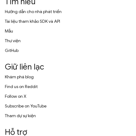
Tìm hiểu
Hướng dẫn cho nhà phát triển
Tài liệu tham khảo SDK và API
Mẫu
Thư viện
GitHub
Giữ liên lạc
Khám phá blog
Find us on Reddit
Follow on X
Subscribe on YouTube
Tham dự sự kiện
Hỗ trợ