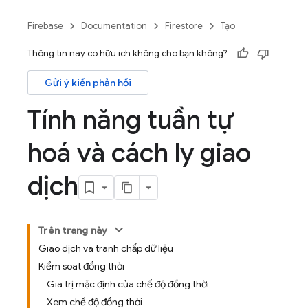
Firebase
Documentation
Firestore
Tạo
Thông tin này có hữu ích không cho bạn không?
Gửi ý kiến phản hồi
Tính năng tuần tự
hoá và cách ly giao
dịch
Trên trang này
Giao dịch và tranh chấp dữ liệu
Kiểm soát đồng thời
Giá trị mặc định của chế độ đồng thời
Xem chế độ đồng thời