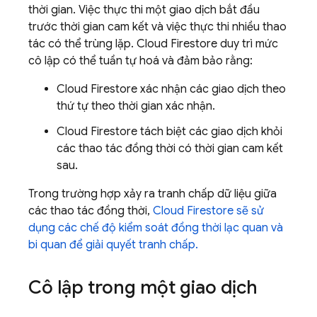
thời gian. Việc thực thi một giao dịch bắt đầu
trước thời gian cam kết và việc thực thi nhiều thao
tác có thể trùng lặp.
Cloud Firestore
duy trì mức
cô lập có thể tuần tự hoá và đảm bảo rằng:
Cloud Firestore
xác nhận các giao dịch theo
thứ tự theo thời gian xác nhận.
Cloud Firestore
tách biệt các giao dịch khỏi
các thao tác đồng thời có thời gian cam kết
sau.
Trong trường hợp xảy ra tranh chấp dữ liệu giữa
các thao tác đồng thời,
Cloud Firestore
sẽ sử
dụng các chế độ kiểm soát đồng thời lạc quan và
bi quan để giải quyết tranh chấp.
Cô lập trong một giao dịch