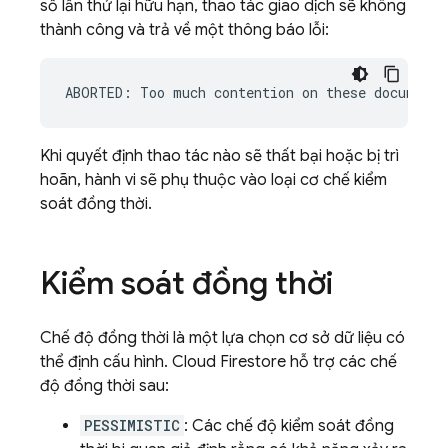
số lần thử lại hữu hạn, thao tác giao dịch sẽ không
thành công và trả về một thông báo lỗi:
Khi quyết định thao tác nào sẽ thất bại hoặc bị trì
hoãn, hành vi sẽ phụ thuộc vào loại cơ chế kiểm
soát đồng thời.
Kiểm soát đồng thời
Chế độ đồng thời là một lựa chọn cơ sở dữ liệu có
thể định cấu hình.
Cloud Firestore
hỗ trợ các chế
độ đồng thời sau:
PESSIMISTIC
: Các chế độ kiểm soát đồng