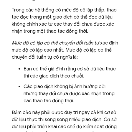
Trong các hệ thống có mức độ cô lập thấp, thao
tác đọc trong một giao dịch có thể đọc dữ liệu
không chính xác từ các thay đổi chưa được xác
nhận trong một thao tác đồng thời.
Mức độ cô lập có thể chuyển đổi tuần tự
xác định
mức độ cô lập cao nhất. Mức độ cô lập có thể
chuyển đổi tuần tự có nghĩa là:
Bạn có thể giả định rằng cơ sở dữ liệu thực
thi các giao dịch theo chuỗi.
Các giao dịch không bị ảnh hưởng bởi
những thay đổi chưa được xác nhận trong
các thao tác đồng thời.
Đảm bảo này phải được duy trì ngay cả khi cơ sở
dữ liệu thực thi song song nhiều giao dịch. Cơ sở
dữ liệu phải triển khai các chế độ kiểm soát đồng