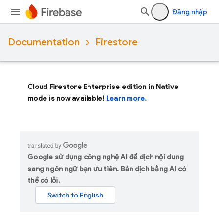
Đăng nhập
Documentation
Firestore
Cloud Firestore Enterprise edition in Native
mode is now available!
Learn more.
Google sử dụng công nghệ AI để dịch nội dung
sang ngôn ngữ bạn ưu tiên. Bản dịch bằng AI có
thể có lỗi.