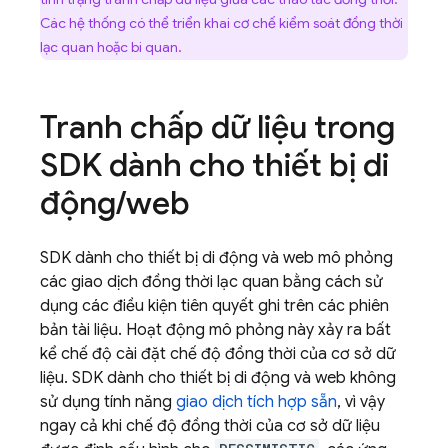
Các hệ thống có thể triển khai cơ chế kiểm soát đồng thời
lạc quan hoặc bi quan.
Tranh chấp dữ liệu trong
SDK dành cho thiết bị di
động
/
web
SDK dành cho thiết bị di động và web mô phỏng
các giao dịch đồng thời lạc quan bằng cách sử
dụng các điều kiện tiên quyết ghi trên các phiên
bản tài liệu. Hoạt động mô phỏng này xảy ra bất
kể chế độ cài đặt chế độ đồng thời của cơ sở dữ
liệu. SDK dành cho thiết bị di động và web không
sử dụng tính năng
giao dịch tích hợp sẵn
, vì vậy
ngay cả khi chế độ đồng thời của cơ sở dữ liệu