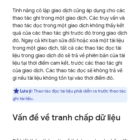
Tính năng cô lập giao dịch cũng áp dụng cho các
thao tác ghi trong một giao dịch. Các truy vấn và
thao tác đọc trong một giao dịch không thấy kết
quả của các thao tác ghi trước đó trong giao dịch
đó. Ngay cả khi bạn sửa đổi hoặc xoá một tài liệu
trong một giao dịch, tất cả các thao tác đọc tài
liệu trong giao dịch đó sẽ trả về phiên bản của tài
liệu tại thời điểm cam kết, trước các thao tác ghi
của giao dịch. Các thao tác đọc sẽ không trả về
gì nếu tài liệu không tồn tại vào thời điểm đó.
Lưu ý:
Thao tác đọc tài liệu phải diễn ra trước thao tác
ghi tài liệu.
Vấn đề về tranh chấp dữ liệu