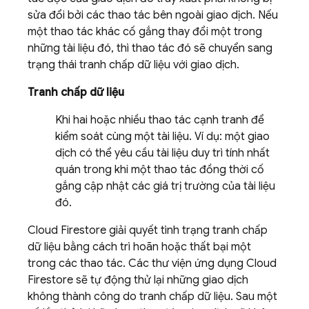
sửa đổi bởi các thao tác bên ngoài giao dịch. Nếu
một thao tác khác cố gắng thay đổi một trong
những tài liệu đó, thì thao tác đó sẽ chuyển sang
trạng thái tranh chấp dữ liệu với giao dịch.
Tranh chấp dữ liệu
Khi hai hoặc nhiều thao tác cạnh tranh để
kiểm soát cùng một tài liệu. Ví dụ: một giao
dịch có thể yêu cầu tài liệu duy trì tính nhất
quán trong khi một thao tác đồng thời cố
gắng cập nhật các giá trị trường của tài liệu
đó.
Cloud Firestore
giải quyết tình trạng tranh chấp
dữ liệu bằng cách trì hoãn hoặc thất bại một
trong các thao tác. Các thư viện ứng dụng
Cloud
Firestore
sẽ tự động thử lại những giao dịch
không thành công do tranh chấp dữ liệu. Sau một