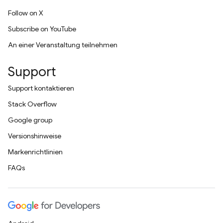
Follow on X
Subscribe on YouTube
An einer Veranstaltung teilnehmen
Support
Support kontaktieren
Stack Overflow
Google group
Versionshinweise
Markenrichtlinien
FAQs