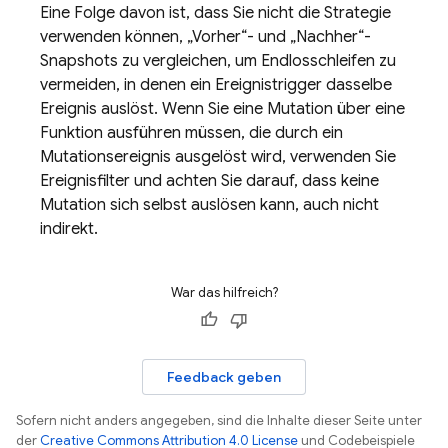
Eine Folge davon ist, dass Sie nicht die Strategie
verwenden können, „Vorher“- und „Nachher“-
Snapshots zu vergleichen, um Endlosschleifen zu
vermeiden, in denen ein Ereignistrigger dasselbe
Ereignis auslöst. Wenn Sie eine Mutation über eine
Funktion ausführen müssen, die durch ein
Mutationsereignis ausgelöst wird, verwenden Sie
Ereignisfilter und achten Sie darauf, dass keine
Mutation sich selbst auslösen kann, auch nicht
indirekt.
War das hilfreich?
Feedback geben
Sofern nicht anders angegeben, sind die Inhalte dieser Seite unter
der
Creative Commons Attribution 4.0 License
und Codebeispiele