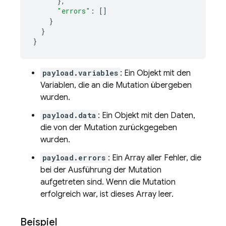
},
"errors"
:
[]
}
}
}
payload.variables
: Ein Objekt mit den
Variablen, die an die Mutation übergeben
wurden.
payload.data
: Ein Objekt mit den Daten,
die von der Mutation zurückgegeben
wurden.
payload.errors
: Ein Array aller Fehler, die
bei der Ausführung der Mutation
aufgetreten sind. Wenn die Mutation
erfolgreich war, ist dieses Array leer.
Beispiel