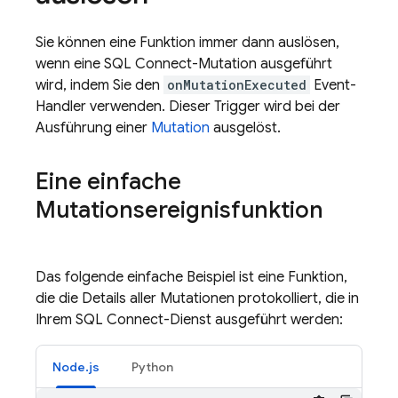
Sie können eine Funktion immer dann auslösen,
wenn eine
SQL Connect
-Mutation ausgeführt
wird, indem Sie den
onMutationExecuted
Event-
Handler verwenden. Dieser Trigger wird bei der
Ausführung einer
Mutation
ausgelöst.
Eine einfache
Mutationsereignisfunktion
Das folgende einfache Beispiel ist eine Funktion,
die die Details aller Mutationen protokolliert, die in
Ihrem
SQL Connect
-Dienst ausgeführt werden:
Node.js
Python