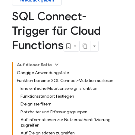
Feedback geben
SQL Connect-
Trigger für Cloud
Functions
Auf dieser Seite
Gängige Anwendungsfälle
Funktion bei einer SQL Connect-Mutation auslösen
Eine einfache Mutationsereignisfunktion
Funktionsstandort festlegen
Ereignisse filtern
Platzhalter und Erfassungsgruppen
Auf Informationen zur Nutzerauthentifizierung
zugreifen
Auf Ereignisdaten zugreifen