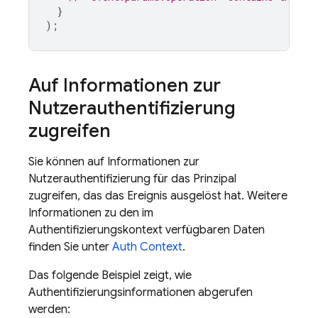
}
);
Auf Informationen zur
Nutzerauthentifizierung
zugreifen
Sie können auf Informationen zur
Nutzerauthentifizierung für das Prinzipal
zugreifen, das das Ereignis ausgelöst hat. Weitere
Informationen zu den im
Authentifizierungskontext verfügbaren Daten
finden Sie unter
Auth Context
.
Das folgende Beispiel zeigt, wie
Authentifizierungsinformationen abgerufen
werden: