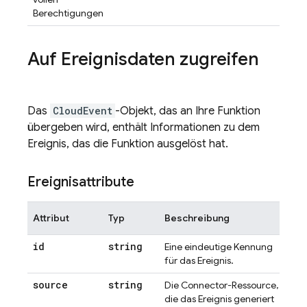
Berechtigungen
Auf Ereignisdaten zugreifen
Das
CloudEvent
-Objekt, das an Ihre Funktion
übergeben wird, enthält Informationen zu dem
Ereignis, das die Funktion ausgelöst hat.
Ereignisattribute
Attribut
Typ
Beschreibung
id
string
Eine eindeutige Kennung
für das Ereignis.
source
string
Die Connector-Ressource,
die das Ereignis generiert