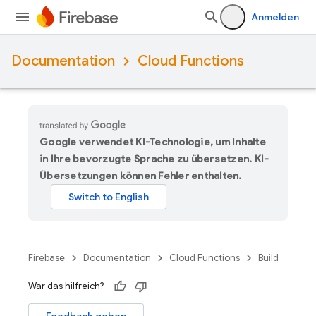
Anmelden
Documentation
Cloud Functions
Google verwendet KI-Technologie, um Inhalte
in Ihre bevorzugte Sprache zu übersetzen. KI-
Übersetzungen können Fehler enthalten.
Firebase
Documentation
Cloud Functions
Build
War das hilfreich?