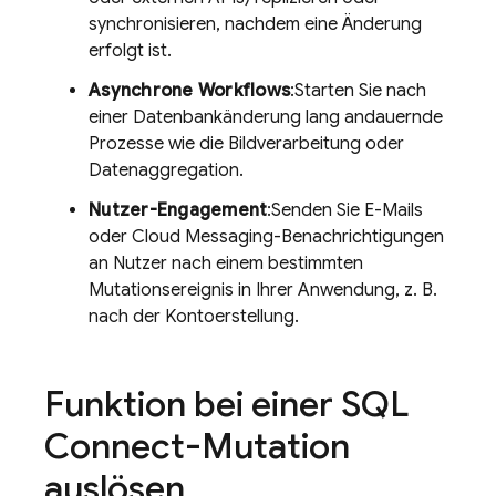
synchronisieren, nachdem eine Änderung
erfolgt ist.
Asynchrone Workflows
:Starten Sie nach
einer Datenbankänderung lang andauernde
Prozesse wie die Bildverarbeitung oder
Datenaggregation.
Nutzer-Engagement
:Senden Sie E-Mails
oder
Cloud Messaging
-Benachrichtigungen
an Nutzer nach einem bestimmten
Mutationsereignis in Ihrer Anwendung, z. B.
nach der Kontoerstellung.
Funktion bei einer
SQL
Connect
-Mutation
auslösen