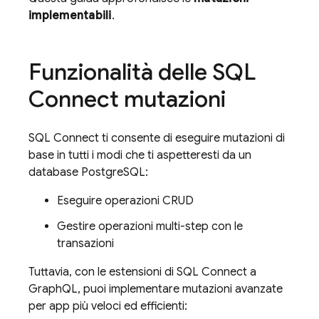
implementabili
.
Funzionalità delle
SQL
Connect
mutazioni
SQL Connect
ti consente di eseguire mutazioni di
base in tutti i modi che ti aspetteresti da un
database PostgreSQL:
Eseguire operazioni CRUD
Gestire operazioni multi-step con le
transazioni
Tuttavia, con le estensioni di
SQL Connect
a
GraphQL, puoi implementare mutazioni avanzate
per app più veloci ed efficienti: