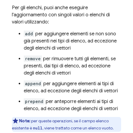
Per gli elenchi, puoi anche eseguire
l'aggiornamento con singoli valori o elenchi di
valori utilizzando:
add
per aggiungere elementi se non sono
già presenti nei tipi di elenco, ad eccezione
degli elenchi di vettori
remove
per rimuovere tutti gli elementi, se
presenti, dai tipi di elenco, ad eccezione
degli elenchi di vettori
append
per aggiungere elementi ai tipi di
elenco, ad eccezione degli elenchi di vettori
prepend
per anteporre elementi ai tipi di
elenco, ad eccezione degli elenchi di vettori
Nota:
per queste operazioni, se il campo elenco
esistente è
, viene trattato come un elenco vuoto.
null