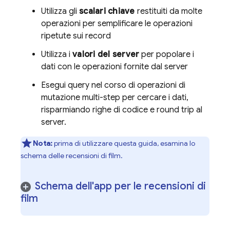
Utilizza gli
scalari chiave
restituiti da molte
operazioni per semplificare le operazioni
ripetute sui record
Utilizza i
valori del server
per popolare i
dati con le operazioni fornite dal server
Esegui query nel corso di operazioni di
mutazione multi-step per cercare i dati,
risparmiando righe di codice e round trip al
server.
Nota:
prima di utilizzare questa guida, esamina lo
schema delle recensioni di film.
Schema dell'app per le recensioni di
film