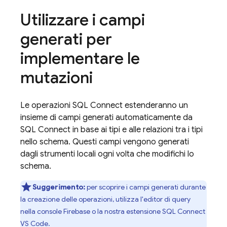
Utilizzare i campi
generati per
implementare le
mutazioni
Le operazioni
SQL Connect
estenderanno un
insieme di campi generati automaticamente da
SQL Connect
in base ai tipi e alle relazioni tra i tipi
nello schema. Questi campi vengono generati
dagli strumenti locali ogni volta che modifichi lo
schema.
Suggerimento:
per scoprire i campi generati durante
la creazione delle operazioni, utilizza l'editor di query
nella console
Firebase
o la nostra estensione SQL Connect
VS Code.