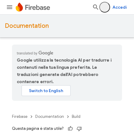
Accedi
Documentation
Google utilizza la tecnologia AI per tradurre i
contenuti nella tua lingua preferita. Le
traduzioni generate dall'AI potrebbero
contenere errori.
Firebase
Documentation
Build
Questa pagina è stata utile?