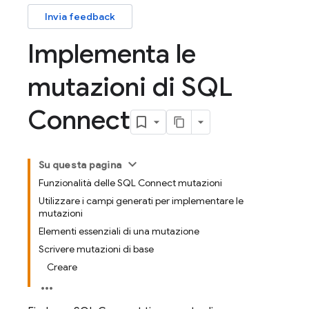
Invia feedback
Implementa le
mutazioni di SQL
Connect
Su questa pagina
Funzionalità delle SQL Connect mutazioni
Utilizzare i campi generati per implementare le
mutazioni
Elementi essenziali di una mutazione
Scrivere mutazioni di base
Creare