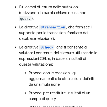
Più campi di lettura nelle mutazioni
(utilizzando la parola chiave del campo
query
).
La direttiva
@transaction
, che fornisce il
supporto per le transazioni familiare dai
database relazionali.
La direttiva
@check
, che ti consente di
valutare i contenuti delle letture utilizzando le
espressioni CEL e, in base ai risultati di
questa valutazione:
Procedi con le creazioni, gli
aggiornamenti e le eliminazioni definiti
da una mutazione
Procedi per restituire i risultati di un
campo di query