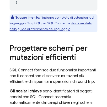
}
Suggerimento:
l'insieme completo di estensioni del
linguaggio GraphQL per
SQL Connect
è
documentato
nella guida di riferimento del linguaggio
.
Progettare schemi per
mutazioni efficienti
SQL Connect
fornisce due funzionalità importanti
che ti consentono di scrivere mutazioni più
efficienti e di risparmiare operazioni di round trip.
Gli scalari chiave
sono identificatori di oggetti
concisi che
SQL Connect
assembla
automaticamente dai campi chiave negli schemi.