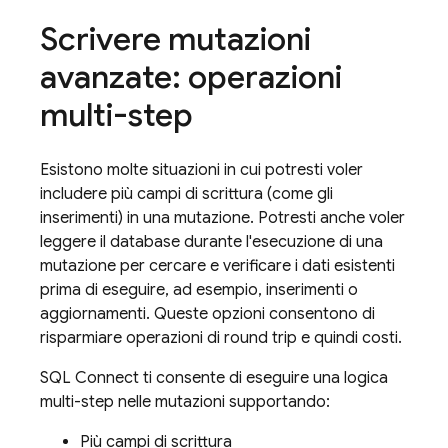
Scrivere mutazioni
avanzate: operazioni
multi-step
Esistono molte situazioni in cui potresti voler
includere più campi di scrittura (come gli
inserimenti) in una mutazione. Potresti anche voler
leggere il database durante l'esecuzione di una
mutazione per cercare e verificare i dati esistenti
prima di eseguire, ad esempio, inserimenti o
aggiornamenti. Queste opzioni consentono di
risparmiare operazioni di round trip e quindi costi.
SQL Connect
ti consente di eseguire una logica
multi-step nelle mutazioni supportando:
Più campi di scrittura