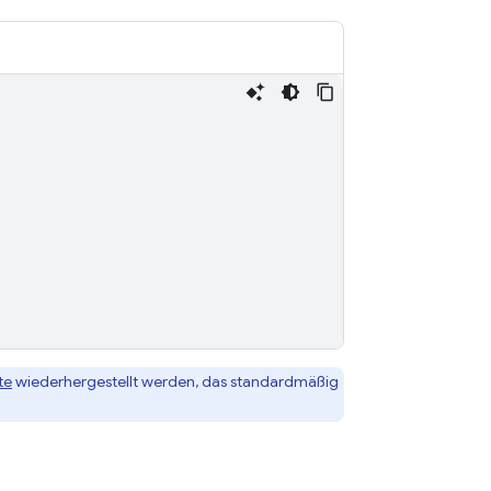
te
wiederhergestellt werden, das standardmäßig