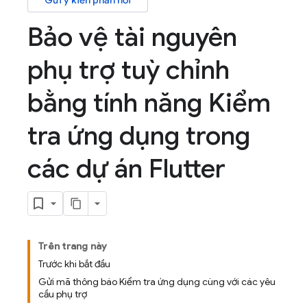
Gửi ý kiến phản hồi
Bảo vệ tài nguyên
phụ trợ tuỳ chỉnh
bằng tính năng Kiểm
tra ứng dụng trong
các dự án Flutter
Trên trang này
Trước khi bắt đầu
Gửi mã thông báo Kiểm tra ứng dụng cùng với các yêu
cầu phụ trợ