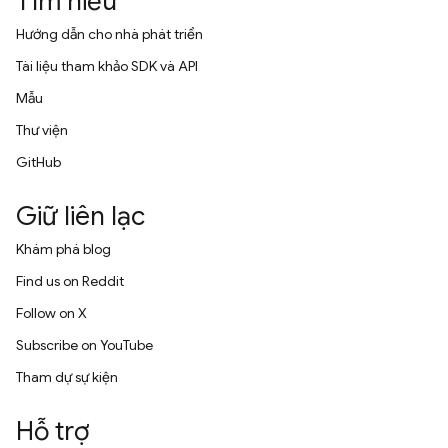
Tìm hiểu
Hướng dẫn cho nhà phát triển
Tài liệu tham khảo SDK và API
Mẫu
Thư viện
GitHub
Giữ liên lạc
Khám phá blog
Find us on Reddit
Follow on X
Subscribe on YouTube
Tham dự sự kiện
Hỗ trợ