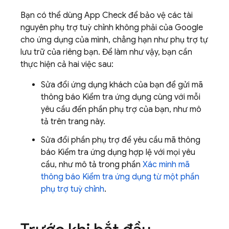
Bạn có thể dùng
App Check
để bảo vệ các tài
nguyên phụ trợ tuỳ chỉnh không phải của Google
cho ứng dụng của mình, chẳng hạn như phụ trợ tự
lưu trữ của riêng bạn. Để làm như vậy, bạn cần
thực hiện cả hai việc sau:
Sửa đổi ứng dụng khách của bạn để gửi mã
thông báo Kiểm tra ứng dụng cùng với mỗi
yêu cầu đến phần phụ trợ của bạn, như mô
tả trên trang này.
Sửa đổi phần phụ trợ để yêu cầu mã thông
báo Kiểm tra ứng dụng hợp lệ với mọi yêu
cầu, như mô tả trong phần
Xác minh mã
thông báo Kiểm tra ứng dụng từ một phần
phụ trợ tuỳ chỉnh
.