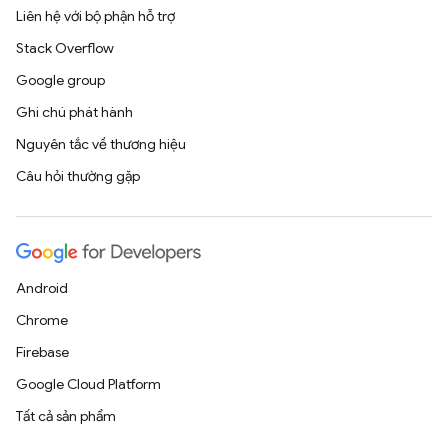
Liên hệ với bộ phận hỗ trợ
Stack Overflow
Google group
Ghi chú phát hành
Nguyên tắc về thương hiệu
Câu hỏi thường gặp
Android
Chrome
Firebase
Google Cloud Platform
Tất cả sản phẩm