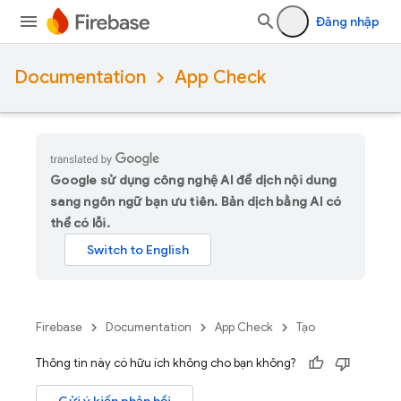
Đăng nhập
Documentation
App Check
Google sử dụng công nghệ AI để dịch nội dung
sang ngôn ngữ bạn ưu tiên. Bản dịch bằng AI có
thể có lỗi.
Firebase
Documentation
App Check
Tạo
Thông tin này có hữu ích không cho bạn không?