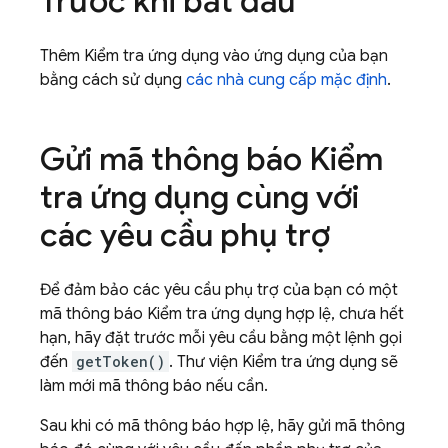
Trước khi bắt đầu
Thêm Kiểm tra ứng dụng vào ứng dụng của bạn
bằng cách sử dụng
các nhà cung cấp mặc định
.
Gửi mã thông báo Kiểm
tra ứng dụng cùng với
các yêu cầu phụ trợ
Để đảm bảo các yêu cầu phụ trợ của bạn có một
mã thông báo Kiểm tra ứng dụng hợp lệ, chưa hết
hạn, hãy đặt trước mỗi yêu cầu bằng một lệnh gọi
đến
getToken()
. Thư viện Kiểm tra ứng dụng sẽ
làm mới mã thông báo nếu cần.
Sau khi có mã thông báo hợp lệ, hãy gửi mã thông