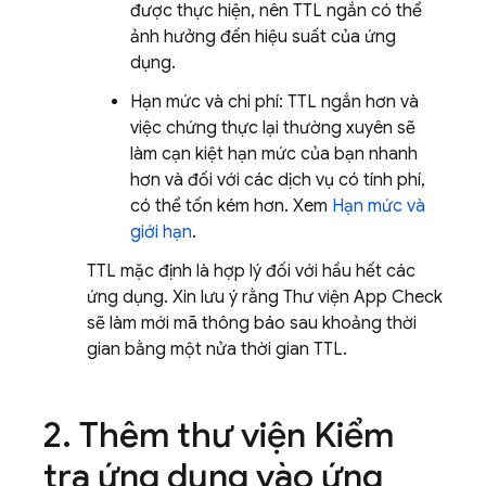
được thực hiện, nên TTL ngắn có thể
ảnh hưởng đến hiệu suất của ứng
dụng.
Hạn mức và chi phí: TTL ngắn hơn và
việc chứng thực lại thường xuyên sẽ
làm cạn kiệt hạn mức của bạn nhanh
hơn và đối với các dịch vụ có tính phí,
có thể tốn kém hơn. Xem
Hạn mức và
giới hạn
.
TTL mặc định là hợp lý đối với hầu hết các
ứng dụng. Xin lưu ý rằng Thư viện App Check
sẽ làm mới mã thông báo sau khoảng thời
gian bằng một nửa thời gian TTL.
2
.
Thêm thư viện Kiểm
tra ứng dụng vào ứng