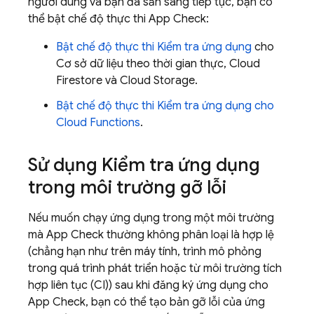
người dùng và bạn đã sẵn sàng tiếp tục, bạn có
thể bật chế độ thực thi App Check:
Bật chế độ thực thi Kiểm tra ứng dụng
cho
Cơ sở dữ liệu theo thời gian thực, Cloud
Firestore và Cloud Storage.
Bật chế độ thực thi Kiểm tra ứng dụng cho
Cloud Functions
.
Sử dụng Kiểm tra ứng dụng
trong môi trường gỡ lỗi
Nếu muốn chạy ứng dụng trong một môi trường
mà App Check thường không phân loại là hợp lệ
(chẳng hạn như trên máy tính, trình mô phỏng
trong quá trình phát triển hoặc từ môi trường tích
hợp liên tục (CI)) sau khi đăng ký ứng dụng cho
App Check, bạn có thể tạo bản gỡ lỗi của ứng