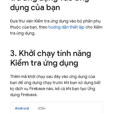
dụng của bạn
Đưa thư viện Kiểm tra ứng dụng vào bộ phần phụ
thuộc của bạn, theo
hướng dẫn thiết lập
cho Kiểm
tra ứng dụng.
3
.
Khởi chạy tính năng
Kiểm tra ứng dụng
Thêm mã khởi chạy sau đây vào ứng dụng của
bạn để ứng dụng chạy trước khi bạn sử dụng bất
kỳ dịch vụ Firebase nào, kể cả khi bạn tạo Ứng
dụng Firebase.
Android
iOS+