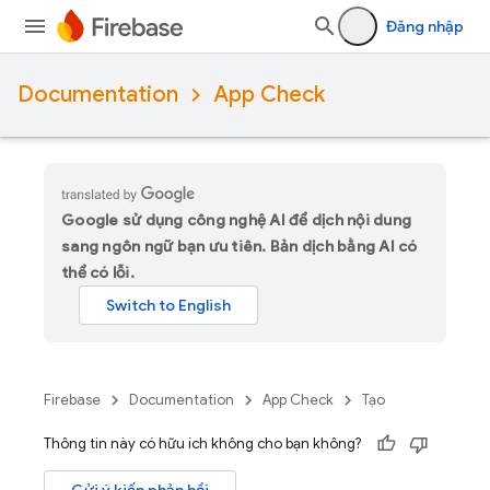
Đăng nhập
Documentation
App Check
Google sử dụng công nghệ AI để dịch nội dung
sang ngôn ngữ bạn ưu tiên. Bản dịch bằng AI có
thể có lỗi.
Firebase
Documentation
App Check
Tạo
Thông tin này có hữu ích không cho bạn không?