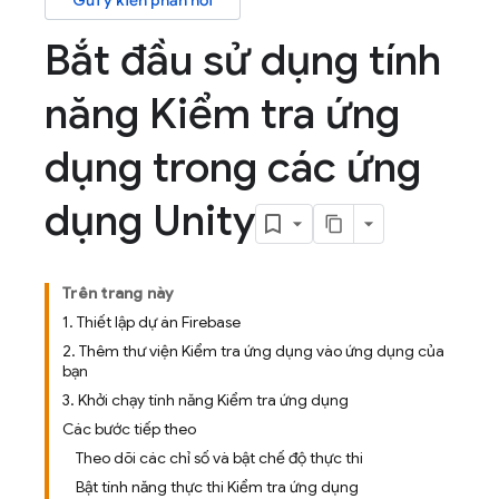
Gửi ý kiến phản hồi
Bắt đầu sử dụng tính
năng Kiểm tra ứng
dụng trong các ứng
dụng Unity
Trên trang này
1. Thiết lập dự án Firebase
2. Thêm thư viện Kiểm tra ứng dụng vào ứng dụng của
bạn
3. Khởi chạy tính năng Kiểm tra ứng dụng
Các bước tiếp theo
Theo dõi các chỉ số và bật chế độ thực thi
Bật tính năng thực thi Kiểm tra ứng dụng