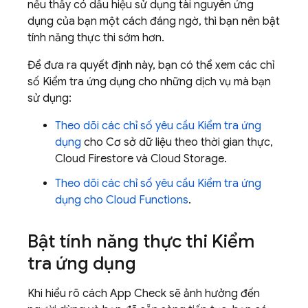
nếu thấy có dấu hiệu sử dụng tài nguyên ứng
dụng của bạn một cách đáng ngờ, thì bạn nên bật
tính năng thực thi sớm hơn.
Để đưa ra quyết định này, bạn có thể xem các chỉ
số Kiểm tra ứng dụng cho những dịch vụ mà bạn
sử dụng:
Theo dõi các chỉ số yêu cầu Kiểm tra ứng
dụng
cho Cơ sở dữ liệu theo thời gian thực,
Cloud Firestore và Cloud Storage.
Theo dõi các chỉ số yêu cầu Kiểm tra ứng
dụng cho Cloud Functions
.
Bật tính năng thực thi Kiểm
tra ứng dụng
Khi hiểu rõ cách App Check sẽ ảnh hưởng đến