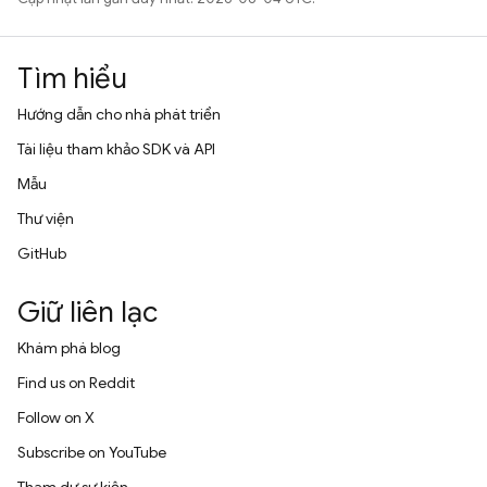
Tìm hiểu
Hướng dẫn cho nhà phát triển
Tài liệu tham khảo SDK và API
Mẫu
Thư viện
GitHub
Giữ liên lạc
Khám phá blog
Find us on Reddit
Follow on X
Subscribe on YouTube