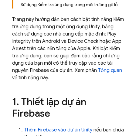
Sử dụng Kiểm tra ứng dụng trong môi trường gỡ lỗi
Trang này hướng dẫn bạn cách bật tính năng Kiểm
tra ứng dụng trong một ứng dụng Unity, bằng
cách sử dụng các nhà cung cấp mặc định: Play
Integrity trên Android và Device Check hoặc App
Attest trên các nền tảng của Apple. Khi bật Kiểm
tra ứng dụng, bạn sẽ giúp đảm bảo rằng chỉ ứng
dụng của bạn mới có thể truy cập vào các tài
nguyên Firebase của dự án. Xem phần
Tổng quan
về tính năng này.
1
.
Thiết lập dự án
Firebase
Thêm Firebase vào dự án Unity
nếu bạn chưa