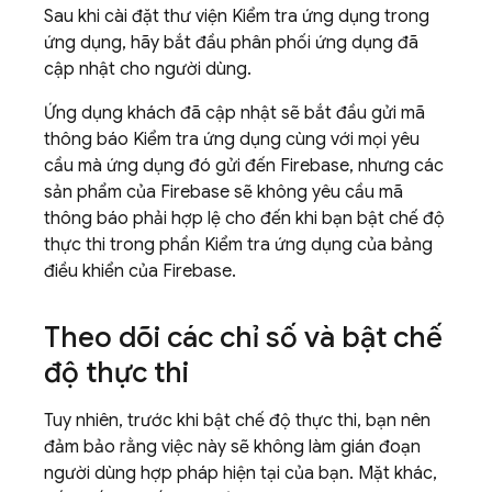
Sau khi cài đặt thư viện Kiểm tra ứng dụng trong
ứng dụng, hãy bắt đầu phân phối ứng dụng đã
cập nhật cho người dùng.
Ứng dụng khách đã cập nhật sẽ bắt đầu gửi mã
thông báo Kiểm tra ứng dụng cùng với mọi yêu
cầu mà ứng dụng đó gửi đến Firebase, nhưng các
sản phẩm của Firebase sẽ không yêu cầu mã
thông báo phải hợp lệ cho đến khi bạn bật chế độ
thực thi trong phần Kiểm tra ứng dụng của bảng
điều khiển của Firebase.
Theo dõi các chỉ số và bật chế
độ thực thi
Tuy nhiên, trước khi bật chế độ thực thi, bạn nên
đảm bảo rằng việc này sẽ không làm gián đoạn
người dùng hợp pháp hiện tại của bạn. Mặt khác,