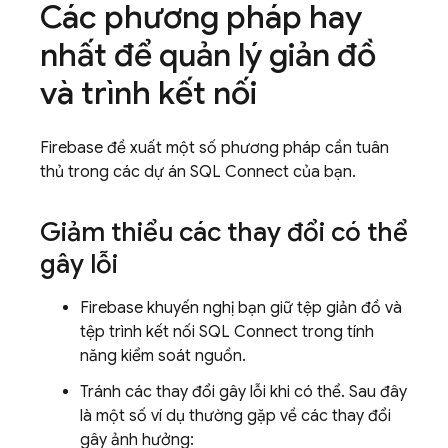
Các phương pháp hay
nhất để quản lý giản đồ
và trình kết nối
Firebase đề xuất một số phương pháp cần tuân
thủ trong các dự án
SQL Connect
của bạn.
Giảm thiểu các thay đổi có thể
gây lỗi
Firebase khuyến nghị bạn giữ tệp giản đồ và
tệp trình kết nối
SQL Connect
trong tính
năng kiểm soát nguồn.
Tránh các thay đổi gây lỗi khi có thể. Sau đây
là một số ví dụ thường gặp về các thay đổi
gây ảnh hưởng: