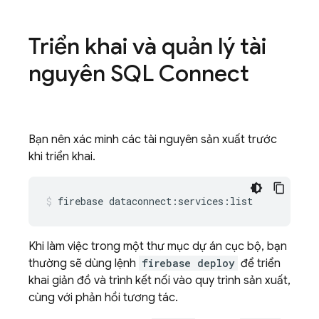
Triển khai và quản lý tài
nguyên
SQL Connect
Bạn nên xác minh các tài nguyên sản xuất trước
khi triển khai.
firebase
dataconnect:services:list
Khi làm việc trong một thư mục dự án cục bộ, bạn
thường sẽ dùng lệnh
firebase deploy
để triển
khai giản đồ và trình kết nối vào quy trình sản xuất,
cùng với phản hồi tương tác.