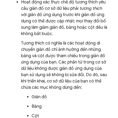
Hoạt động xác thực chế độ tương thích yêu
cầu giản đồ cơ sở dữ liệu phải
tương thích
với giản đồ ứng dụng trước khi giản đồ ứng
dụng có thể được cập nhật; mọi thay đổi bổ
sung làm giảm giản đồ, bảng hoặc cột đều là
không bắt buộc.
Tương thích có nghĩa là các hoạt động di
chuyển giản đồ chỉ ảnh hưởng đến những
bảng và cột được tham chiếu trong giản đồ
ứng dụng của bạn. Các phần tử trong cơ sở
dữ liệu không được giản đồ ứng dụng của
bạn sử dụng sẽ không bị sửa đổi. Do đó, sau
khi triển khai, cơ sở dữ liệu của bạn có thể
chứa các mục không dùng đến:
Giản đồ
Bảng
Cột