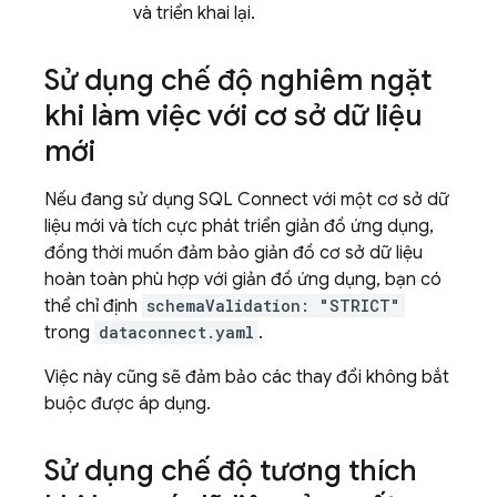
và triển khai lại.
Sử dụng chế độ nghiêm ngặt
khi làm việc với cơ sở dữ liệu
mới
Nếu đang sử dụng
SQL Connect
với một cơ sở dữ
liệu mới và tích cực phát triển giản đồ ứng dụng,
đồng thời muốn đảm bảo giản đồ cơ sở dữ liệu
hoàn toàn phù hợp với giản đồ ứng dụng, bạn có
thể chỉ định
schemaValidation: "STRICT"
trong
dataconnect.yaml
.
Việc này cũng sẽ đảm bảo các thay đổi không bắt
buộc được áp dụng.
Sử dụng chế độ tương thích