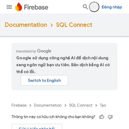
Đăng nhập
Documentation
SQL Connect
Google sử dụng công nghệ AI để dịch nội dung
sang ngôn ngữ bạn ưu tiên. Bản dịch bằng AI có
thể có lỗi.
Firebase
Documentation
SQL Connect
Tạo
Thông tin này có hữu ích không cho bạn không?