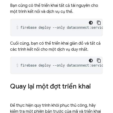
Bạn cũng có thể triển khai tất cả tài nguyên cho
một trình kết nối và dịch vụ cụ thể.
firebase
deploy
--only
dataconnect:serviceId:
Cuối cùng, bạn có thể triển khai giản đồ và tất cả
các trình kết nối cho một dịch vụ duy nhất.
firebase
deploy
--only
dataconnect:serviceId
Quay lại một đợt triển khai
Để thực hiện quy trình khôi phục thủ công, hãy
kiểm tra một phiên bản trước của mã và triển khai