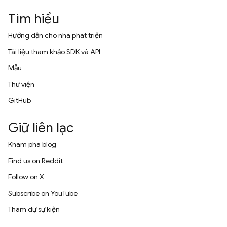
Tìm hiểu
Hướng dẫn cho nhà phát triển
Tài liệu tham khảo SDK và API
Mẫu
Thư viện
GitHub
Giữ liên lạc
Khám phá blog
Find us on Reddit
Follow on X
Subscribe on YouTube
Tham dự sự kiện