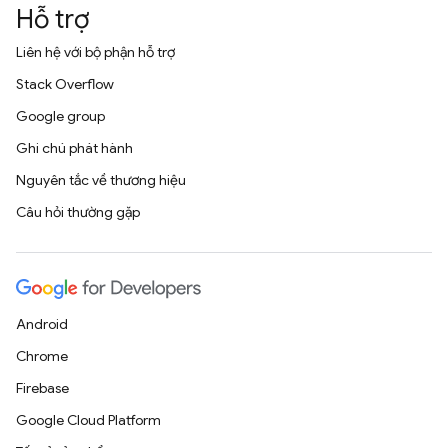
Hỗ trợ
Liên hệ với bộ phận hỗ trợ
Stack Overflow
Google group
Ghi chú phát hành
Nguyên tắc về thương hiệu
Câu hỏi thường gặp
Android
Chrome
Firebase
Google Cloud Platform