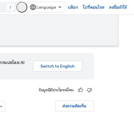
/
บล็อก
ไปที่คอนโซล
ลงชื่อเข้าใช้
ร การแปลโดย AI
ข้อมูลนี้มีประโยชน์ไหม
ส่งความคิดเห็น