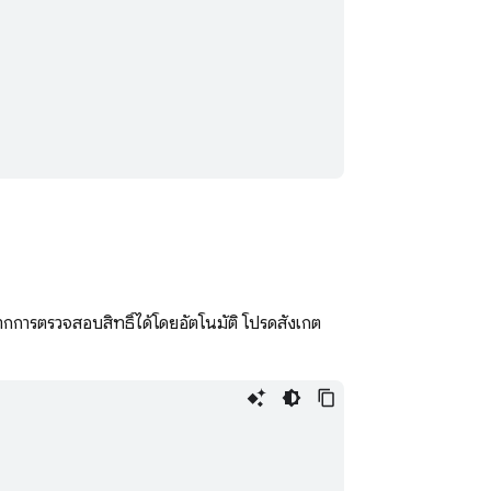
จากการตรวจสอบสิทธิ์ได้โดยอัตโนมัติ โปรดสังเกต