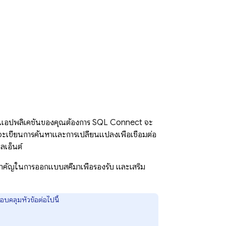
่แอปพลิเคชันของคุณต้องการ
SQL Connect
จะ
เขียนการค้นหาและการเปลี่ยนแปลงเพื่อเชื่อมต่อ
คลเอ็นต์
ี่สำคัญในการออกแบบสคีมาเพื่อรองรับ และเสริม
รอบคลุมหัวข้อต่อไปนี้