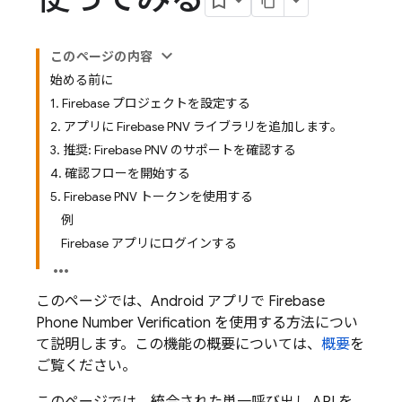
このページの内容
始める前に
1. Firebase プロジェクトを設定する
2. アプリに Firebase PNV ライブラリを追加します。
3. 推奨: Firebase PNV のサポートを確認する
4. 確認フローを開始する
5. Firebase PNV トークンを使用する
例
Firebase アプリにログインする
このページでは、Android アプリで
Firebase
Phone Number Verification
を使用する方法につい
て説明します。この機能の概要については、
概要
を
ご覧ください。