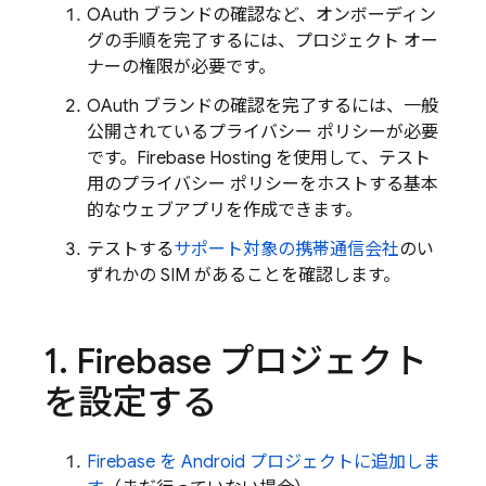
OAuth ブランドの確認など、オンボーディン
グの手順を完了するには、プロジェクト オー
ナーの権限が必要です。
OAuth ブランドの確認を完了するには、一般
公開されているプライバシー ポリシーが必要
です。
Firebase Hosting
を使用して、テスト
用のプライバシー ポリシーをホストする基本
的なウェブアプリを作成できます。
テストする
サポート対象の携帯通信会社
のい
ずれかの SIM があることを確認します。
1
.
Firebase プロジェクト
を設定する
Firebase を Android プロジェクトに追加しま