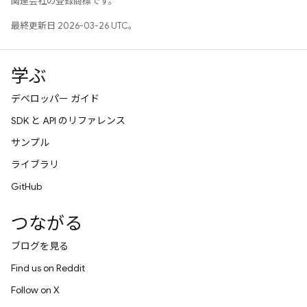
関連会社の登録商標です。
最終更新日 2026-03-26 UTC。
学ぶ
デベロッパー ガイド
SDK と API のリファレンス
サンプル
ライブラリ
GitHub
つながる
ブログを見る
Find us on Reddit
Follow on X