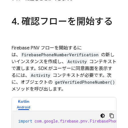
4
.
確認フローを開始する
Firebase PNV
フローを開始するに
は、
FirebasePhoneNumberVerification
の新し
いインスタンスを作成し、
Activity
コンテキスト
で渡します。SDK がユーザーに同意画面を表示す
るには、
Activity
コンテキストが必要です。次
に、オブジェクトの
getVerifiedPhoneNumber()
メソッドを呼び出します。
Kotlin
import
com.google.firebase.pnv.FirebasePhoneNum