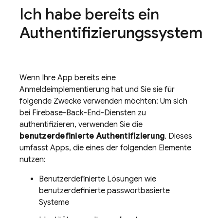
Ich habe bereits ein
Authentifizierungssystem
Wenn Ihre App bereits eine
Anmeldeimplementierung hat und Sie sie für
folgende Zwecke verwenden möchten: Um sich
bei Firebase-Back-End-Diensten zu
authentifizieren, verwenden Sie die
benutzerdefinierte Authentifizierung
. Dieses
umfasst Apps, die eines der folgenden Elemente
nutzen:
Benutzerdefinierte Lösungen wie
benutzerdefinierte passwortbasierte
Systeme