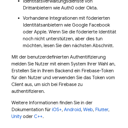
Identitätsverwaltungsdienste von
Drittanbietern wie Auth0 oder Okta.
Vorhandene Integrationen mit föderierten
Identitätsanbietern wie Google Facebook
oder Apple. Wenn Sie die föderierte Identität
noch nicht unterstützen, aber dies tun
möchten, lesen Sie den nächsten Abschnitt.
Mit der benutzerdefinierten Authentifizierung
melden Sie Nutzer mit einem System Ihrer Wahl an,
Erstellen Sie in Ihrem Backend ein Firebase-Token
für den Nutzer und verwenden Sie das Token vom
Client aus, um sich bei Firebase zu
authentifizieren.
Weitere Informationen finden Sie in der
Dokumentation für
iOS+
,
Android
,
Web
,
Flutter
,
Unity
oder
C++
.