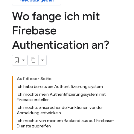
Feedback geben
Wo fange ich mit
Firebase
Authentication an?
Auf dieser Seite
Ich habe bereits ein Authentifizierungssystem
Ich möchte mein Authentifizierungssystem mit
Firebase erstellen
Ich möchte ansprechende Funktionen vor der
Anmeldung entwickeln
Ich möchte von meinem Backend aus auf Firebase-
Dienste zugreifen