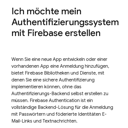
Ich möchte mein
Authentifizierungssystem
mit Firebase erstellen
Wenn Sie eine neue App entwickeln oder einer
vorhandenen App eine Anmeldung hinzufügen,
bietet Firebase Bibliotheken und Dienste, mit
denen Sie eine sichere Authentifizierung
implementieren können, ohne das
Authentifizierungs-Backend selbst erstellen zu
müssen.
Firebase Authentication
ist ein
vollständige Backend-Lösung für die Anmeldung
mit Passwörtern und föderierte Identitäten E-
Mail-Links und Textnachrichten.