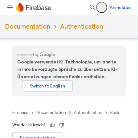
Anmelden
Documentation
Authentication
Google verwendet KI-Technologie, um Inhalte
in Ihre bevorzugte Sprache zu übersetzen. KI-
Übersetzungen können Fehler enthalten.
Firebase
Documentation
Authentication
Build
War das hilfreich?