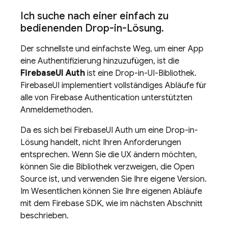
Ich suche nach einer einfach zu
bedienenden Drop-in-Lösung
.
Der schnellste und einfachste Weg, um einer App
eine Authentifizierung hinzuzufügen, ist die
FirebaseUI Auth
ist eine Drop-in-UI-Bibliothek.
FirebaseUI implementiert vollständiges Abläufe für
alle von
Firebase Authentication
unterstützten
Anmeldemethoden.
Da es sich bei FirebaseUI Auth um eine Drop-in-
Lösung handelt, nicht Ihren Anforderungen
entsprechen. Wenn Sie die UX ändern möchten,
können Sie die Bibliothek verzweigen, die Open
Source ist, und verwenden Sie Ihre eigene Version.
Im Wesentlichen können Sie Ihre eigenen Abläufe
mit dem Firebase SDK, wie im nächsten Abschnitt
beschrieben.