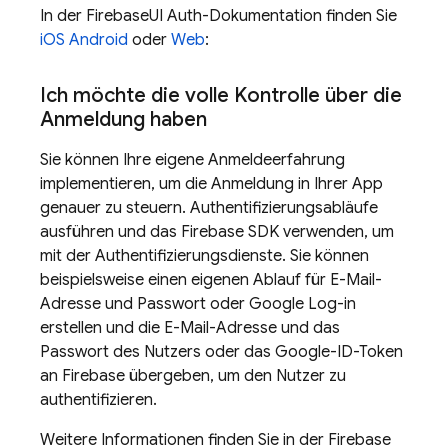
In der FirebaseUI Auth-Dokumentation finden Sie
iOS
Android
oder
Web
:
Ich möchte die volle Kontrolle über die
Anmeldung haben
Sie können Ihre eigene Anmeldeerfahrung
implementieren, um die Anmeldung in Ihrer App
genauer zu steuern. Authentifizierungsabläufe
ausführen und das Firebase SDK verwenden, um
mit der Authentifizierungsdienste. Sie können
beispielsweise einen eigenen Ablauf für E-Mail-
Adresse und Passwort oder Google Log-in
erstellen und die E-Mail-Adresse und das
Passwort des Nutzers oder das Google-ID-Token
an Firebase übergeben, um den Nutzer zu
authentifizieren.
Weitere Informationen finden Sie in der
Firebase