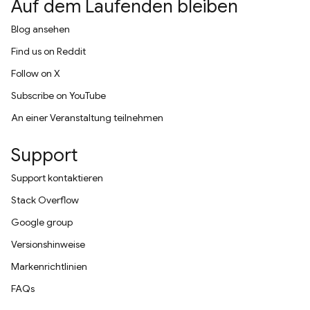
Auf dem Laufenden bleiben
Blog ansehen
Find us on Reddit
Follow on X
Subscribe on YouTube
An einer Veranstaltung teilnehmen
Support
Support kontaktieren
Stack Overflow
Google group
Versionshinweise
Markenrichtlinien
FAQs