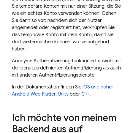
Sie temporäre Konten mit nur einer Sitzung, die Sie
wie ein echtes Konto verwenden können. Gehen
Sie dann so vor: nachdem sich der Nutzer
angemeldet oder registriert hat, verknüpfen Sie
das temporäre Konto mit dem Konto, damit sie
dort weitermachen können, wo sie aufgehört
haben.
Anonyme Authentifizierung funktioniert sowohl mit
der benutzerdefinierten Authentifizierung als auch
mit anderen Authentifizierungsdienste.
In der Dokumentation finden Sie
iOS und höher
Android
Web
Flutter
,
Unity
oder
C++
.
Ich möchte von meinem
Backend aus auf