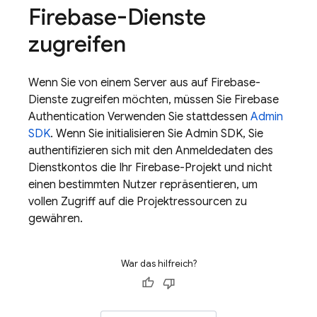
Firebase-Dienste
zugreifen
Wenn Sie von einem Server aus auf Firebase-
Dienste zugreifen möchten, müssen Sie
Firebase
Authentication
Verwenden Sie stattdessen
Admin
SDK
. Wenn Sie initialisieren Sie
Admin SDK
, Sie
authentifizieren sich mit den Anmeldedaten des
Dienstkontos die Ihr Firebase-Projekt und nicht
einen bestimmten Nutzer repräsentieren, um
vollen Zugriff auf die Projektressourcen zu
gewähren.
War das hilfreich?