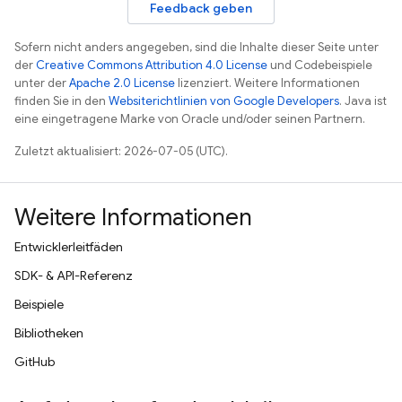
Feedback geben
Sofern nicht anders angegeben, sind die Inhalte dieser Seite unter
der
Creative Commons Attribution 4.0 License
und Codebeispiele
unter der
Apache 2.0 License
lizenziert. Weitere Informationen
finden Sie in den
Websiterichtlinien von Google Developers
. Java ist
eine eingetragene Marke von Oracle und/oder seinen Partnern.
Zuletzt aktualisiert: 2026-07-05 (UTC).
Weitere Informationen
Entwicklerleitfäden
SDK- & API-Referenz
Beispiele
Bibliotheken
GitHub