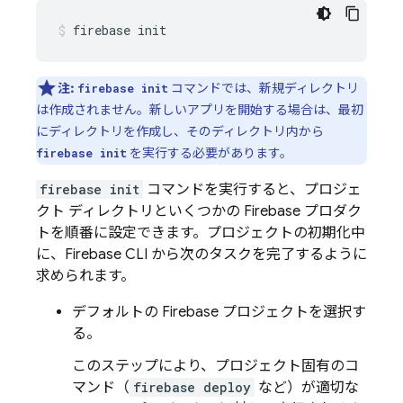
firebase init
注:
コマンドでは、新規ディレクトリ
firebase init
は作成されません。新しいアプリを開始する場合は、最初
にディレクトリを作成し、そのディレクトリ内から
を実行する必要があります。
firebase init
firebase init
コマンドを実行すると、プロジェ
クト ディレクトリといくつかの Firebase プロダク
トを順番に設定できます。プロジェクトの初期化中
に、
Firebase
CLI から次のタスクを完了するように
求められます。
デフォルトの Firebase プロジェクトを選択す
る。
このステップにより、プロジェクト固有のコ
マンド（
firebase deploy
など）が適切な