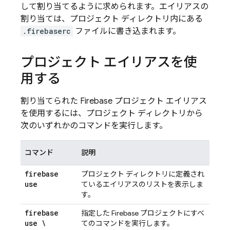
して割り当てるように求められます。エイリアスの
割り当ては、プロジェクト ディレクトリ内にある
.firebaserc
ファイルに書き込まれます。
プロジェクト エイリアスを使
用する
割り当てられた Firebase プロジェクト エイリアス
を使用するには、プロジェクト ディレクトリから
次のいずれかのコマンドを実行します。
コマンド
説明
firebase
プロジェクト ディレクトリに定義され
use
ているエイリアスのリストを表示しま
す。
firebase
指定した Firebase プロジェクトにすべ
use \
てのコマンドを実行します。