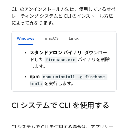
CLI のアンインストール方法は、使用しているオペ
レーティング システムと CLI のインストール方法
によって異なります。
Windows
macOS
Linux
スタンドアロン バイナリ
: ダウンロー
ドした
firebase.exe
バイナリを削除
します。
npm
:
npm uninstall -g firebase-
tools
を実行します。
CI システムで CLI を使用する
CI システムで CLI を使用する場合は、アプリケー