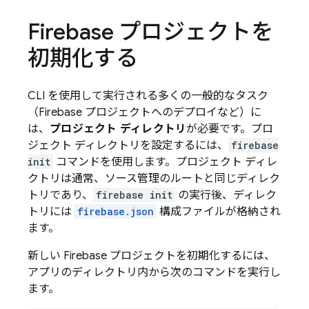
Firebase プロジェクトを
初期化する
CLI を使用して実行される多くの一般的なタスク
（Firebase プロジェクトへのデプロイなど）に
は、
プロジェクト ディレクトリ
が必要です。プロ
ジェクト ディレクトリを設定するには、
firebase
init
コマンドを使用します。プロジェクト ディレ
クトリは通常、ソース管理のルートと同じディレク
トリであり、
firebase init
の実行後、ディレク
トリには
firebase.json
構成ファイルが格納され
ます。
新しい Firebase プロジェクトを初期化するには、
アプリのディレクトリ内から次のコマンドを実行し
ます。