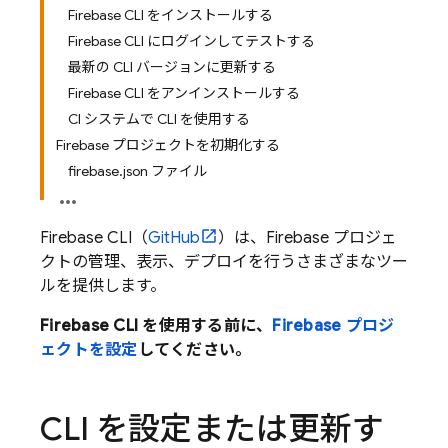
Firebase CLI をインストールする
Firebase CLI にログインしてテストする
最新の CLI バージョンに更新する
Firebase CLI をアンインストールする
CI システムで CLI を使用する
Firebase プロジェクトを初期化する
firebase.json ファイル
Firebase
CLI（
GitHub
）は、Firebase プロジェ
クトの管理、表示、デプロイを行うさまざまなツー
ルを提供します。
Firebase
CLI を使用する前に、
Firebase プロジ
ェクトを設定
してください。
CLI を設定または更新す