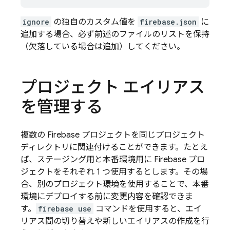
ignore
の独自のカスタム値を
firebase.json
に
追加する場合、必ず前述のファイルのリストを保持
（欠落している場合は追加）してください。
プロジェクト エイリアス
を管理する
複数の Firebase プロジェクトを同じプロジェクト
ディレクトリに関連付けることができます。たとえ
ば、ステージング用と本番環境用に Firebase プロ
ジェクトをそれぞれ 1 つ使用するとします。その場
合、別のプロジェクト環境を使用することで、本番
環境にデプロイする前に変更内容を確認できま
す。
firebase use
コマンドを使用すると、エイ
リアス間の切り替えや新しいエイリアスの作成を行