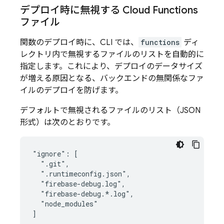
デプロイ時に無視する
Cloud Functions
ファイル
関数のデプロイ時に、CLI では、
functions
ディ
レクトリ内で無視するファイルのリストを自動的に
指定します。これにより、デプロイのデータサイズ
が増える原因となる、バックエンドの無関係なファ
イルのデプロイを防げます。
デフォルトで無視されるファイルのリスト（JSON
形式）は次のとおりです。
"ignore": [

  ".git",

  ".runtimeconfig.json",

  "firebase-debug.log",

  "firebase-debug.*.log",

  "node_modules"
