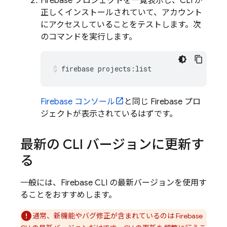
Firebase プロジェクトを一覧表示し、CLI が
正しくインストールされていて、アカウント
にアクセスしていることをテストします。次
のコマンドを実行します。
firebase projects:list
Firebase
コンソール
と同じ Firebase プロ
ジェクトが表示されているはずです。
最新の CLI バージョンに更新す
る
一般には、
Firebase
CLI の最新バージョンを使用す
ることをおすすめします。
通常、新機能やバグ修正が含まれているのは
Firebase