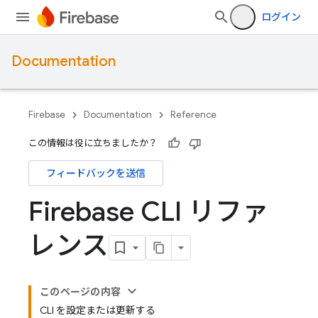
ログイン
Documentation
Firebase
Documentation
Reference
この情報は役に立ちましたか？
フィードバックを送信
Firebase CLI リファ
レンス
このページの内容
CLI を設定または更新する