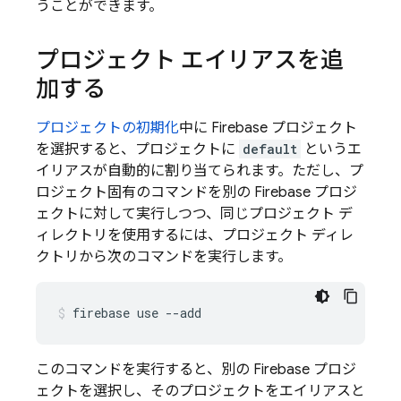
うことができます。
プロジェクト エイリアスを追
加する
プロジェクトの初期化
中に Firebase プロジェクト
を選択すると、プロジェクトに
default
というエ
イリアスが自動的に割り当てられます。ただし、プ
ロジェクト固有のコマンドを別の Firebase プロジ
ェクトに対して実行しつつ、同じ
プロジェクト デ
ィレクトリを使用するには、プロジェクト ディレ
クトリから次のコマンドを実行します。
firebase use --add
このコマンドを実行すると、別の Firebase プロジ
ェクトを選択し、そのプロジェクトをエイリアスと