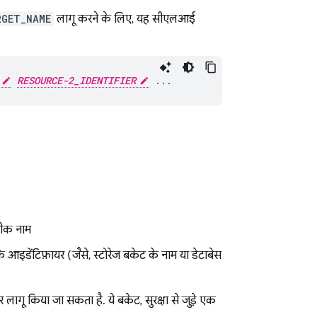
RGET_NAME
लागू करने के लिए, यह सीएलआई
RESOURCE-2_IDENTIFIER
 ...
ूनीक नाम
े आइडेंटिफ़ायर (जैसे, स्टोरेज बकेट के नाम या डेटाबेस
र लागू किया जा सकता है. ये बकेट, सुरक्षा से जुड़े एक