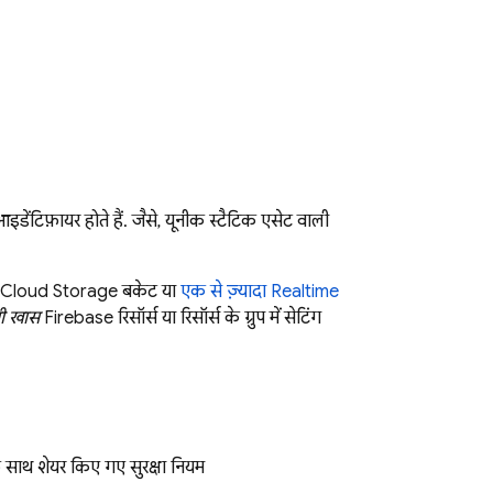
डेंटिफ़ायर होते हैं. जैसे, यूनीक स्टैटिक एसेट वाली
Cloud Storage
बकेट या
एक से ज़्यादा
Realtime
ी खास
Firebase रिसॉर्स या रिसॉर्स के ग्रुप में सेटिंग
 साथ शेयर किए गए सुरक्षा नियम