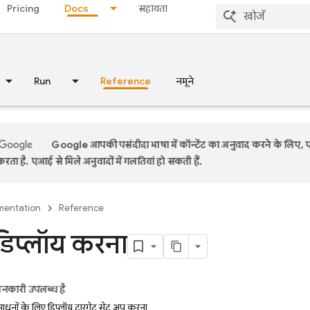
Pricing
Docs
सहायता
Run
Reference
नमूने
Google आपकी पसंदीदा भाषा में कॉन्टेंट का अनुवाद करने के लिए,
रता है. एआई से मिले अनुवादों में गलतियां हो सकती हैं.
entation
Reference
डिप्लॉय करना
ानकारी उपलब्ध है
ाधनों के लिए डिप्लॉय टारगेट सेट अप करना