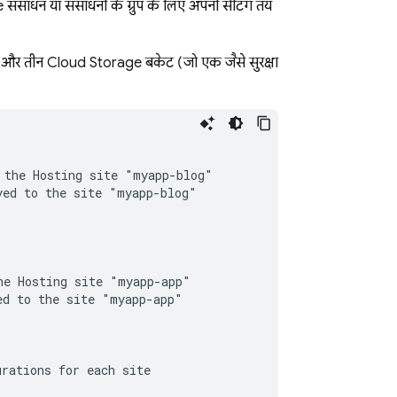
संसाधन या संसाधनों के ग्रुप के लिए अपनी सेटिंग तय
ं और तीन
Cloud Storage
बकेट (जो एक जैसे सुरक्षा
 the 
Hosting
 site "myapp-blog"

ed to the site "myapp-blog"

he 
Hosting
 site "myapp-app"

d to the site "myapp-app"

rations for each site
