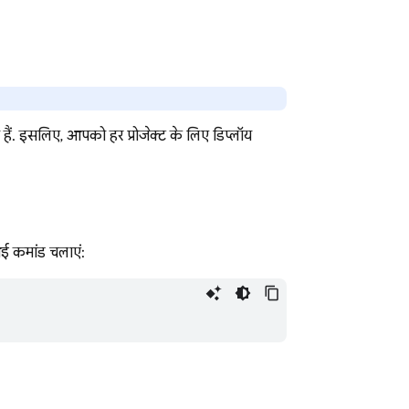
ी हैं. इसलिए, आपको हर प्रोजेक्ट के लिए डिप्लॉय
ई कमांड चलाएं: