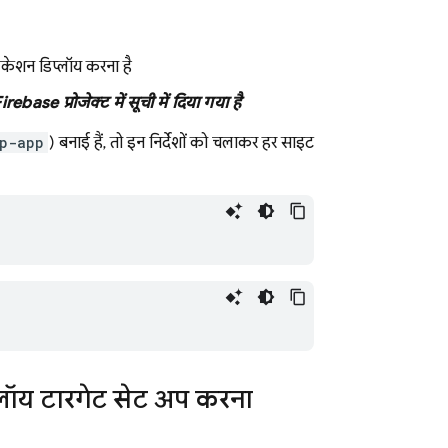
ेशन डिप्लॉय करना है
base प्रोजेक्ट में सूची में दिया गया है
p-app
) बनाई हैं, तो इन निर्देशों को चलाकर हर साइट
लॉय टारगेट सेट अप करना