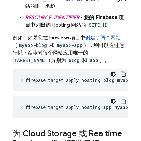
站的唯一名称
RESOURCE_IDENTIFIER
-
您的 Firebase 项
目中列出的
Hosting
网站的
SITE_ID
例如，如果您在 Firebase 项目中
创建了两个网站
（
myapp-blog
和
myapp-app
），则可以通过运
行以下命令对每个网站应用唯一的
TARGET_NAME
（分别为
blog
和
app
）。
firebase target:apply 
hosting blog myapp-bl
firebase target:apply 
hosting app myapp-app
为
Cloud Storage
或
Realtime