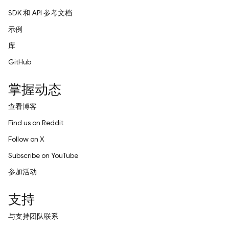
SDK 和 API 参考文档
示例
库
GitHub
掌握动态
查看博客
Find us on Reddit
Follow on X
Subscribe on YouTube
参加活动
支持
与支持团队联系