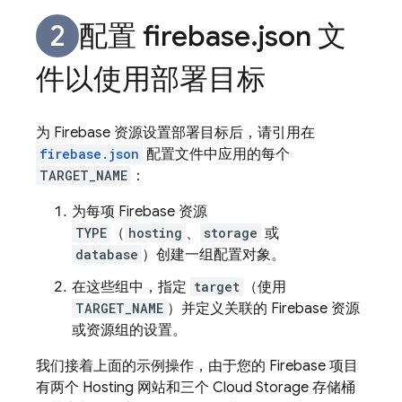
配置 firebase
.
json 文
件以使用部署目标
为 Firebase 资源设置部署目标后，请引用在
firebase.json
配置文件中应用的每个
TARGET_NAME
：
为每项 Firebase 资源
TYPE
（
hosting
、
storage
或
database
）创建一组配置对象。
在这些组中，指定
target
（使用
TARGET_NAME
）并定义关联的 Firebase 资源
或资源组的设置。
我们接着上面的示例操作，由于您的 Firebase 项目
有两个
Hosting
网站和三个
Cloud Storage
存储桶