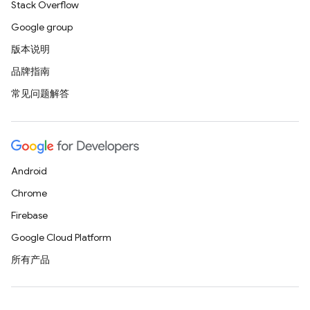
Stack Overflow
Google group
版本说明
品牌指南
常见问题解答
Android
Chrome
Firebase
Google Cloud Platform
所有产品