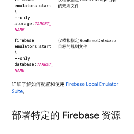
emulators:start
的规则文件
\
--only
storage:
TARGET
_
NAME
firebase
仅模拟指定
Realtime Database
emulators:start
目标的规则文件
\
--only
database:
TARGET
_
NAME
详细了解如何配置和使用
Firebase Local Emulator
Suite
。
部署特定的 Firebase 资源