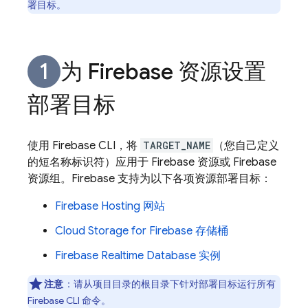
署目标。
为 Firebase 资源设置
部署目标
使用
Firebase
CLI，将
TARGET_NAME
（您自己定义
的短名称标识符）应用于 Firebase 资源或 Firebase
资源组。Firebase 支持为以下各项资源部署目标：
Firebase Hosting
网站
Cloud Storage for Firebase
存储桶
Firebase Realtime Database
实例
注意
：请从项目目录的根目录下针对部署目标运行所有
Firebase
CLI 命令。