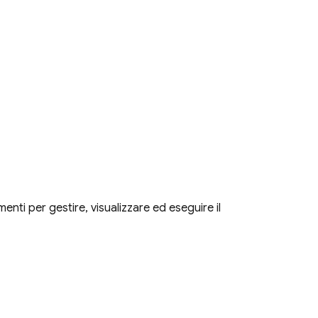
menti per gestire, visualizzare ed eseguire il