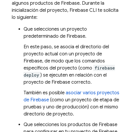
algunos productos de Firebase. Durante la
inicialización del proyecto,
Firebase
CLI te solicita
lo siguiente:
Que selecciones un proyecto
predeterminado de Firebase.
En este paso, se asocia el directorio del
proyecto actual con un proyecto de
Firebase, de modo que los comandos
específicos del proyecto (como
firebase
deploy
) se ejecuten en relación con el
proyecto de Firebase correcto.
También es posible
asociar varios proyectos
de Firebase
(como un proyecto de etapa de
pruebas y uno de producción) con el mismo
directorio de proyecto.
Que selecciones los productos de Firebase
para configurar en tu proyecto de Firebase.