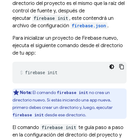
directorio del proyecto es el mismo que la raíz del
control de fuente y, después de
ejecutar
firebase init
, este contendrá un
archivo de configuración
firebase.json
.
Para inicializar un proyecto de Firebase nuevo,
ejecuta el siguiente comando desde el directorio
de tu app:
firebase init
Nota:
El comando
no crea un
firebase init
directorio nuevo. Si estás iniciando una app nueva,
primero debes crear un directorio y, luego, ejecutar
desde ese directorio.
firebase init
El comando
firebase init
te guía paso a paso
en la configuración del directorio del proyecto y