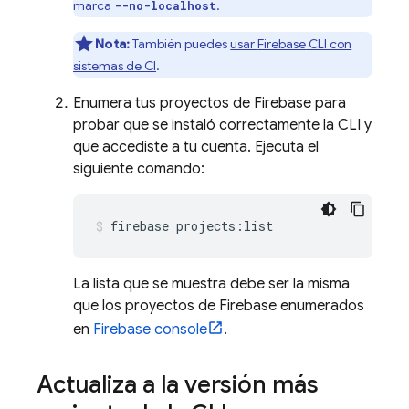
marca
.
--no-localhost
Nota:
También puedes
usar
Firebase
CLI con
sistemas de CI
.
Enumera tus proyectos de Firebase para
probar que se instaló correctamente la CLI y
que accediste a tu cuenta. Ejecuta el
siguiente comando:
firebase projects:list
La lista que se muestra debe ser la misma
que los proyectos de Firebase enumerados
en
Firebase
console
.
Actualiza a la versión más