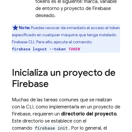
tokens es el siguiente: marca, variable
de entorno y proyecto de Firebase
deseado.
Nota:
Puedes revocar de inmediato el acceso al token
especificado en cualquier máquina que tenga instalado
Firebase
CLI. Para ello, ejecuta el comando:
firebase logout --token
TOKEN
Inicializa un proyecto de
Firebase
Muchas de las tareas comunes que se realizan
con la CLI, como implementarla en un proyecto de
Firebase, requieren un
directorio del proyecto
.
Este directorio se establece con el
comando
firebase init
. Por lo general, el