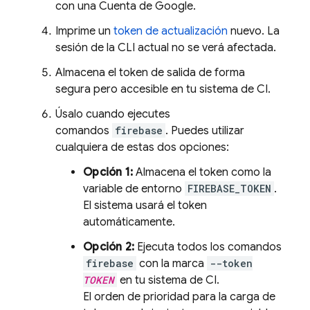
con una Cuenta de Google.
Imprime un
token de actualización
nuevo. La
sesión de la CLI actual no se verá afectada.
Almacena el token de salida de forma
segura pero accesible en tu sistema de CI.
Úsalo cuando ejecutes
comandos
firebase
. Puedes utilizar
cualquiera de estas dos opciones:
Opción 1:
Almacena el token como la
variable de entorno
FIREBASE_TOKEN
.
El sistema usará el token
automáticamente.
Opción 2:
Ejecuta todos los comandos
firebase
con la marca
--token
TOKEN
en tu sistema de CI.
El orden de prioridad para la carga de