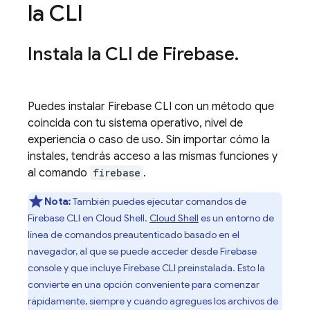
la CLI
Instala la CLI de
Firebase
.
Puedes instalar
Firebase
CLI con un método que
coincida con tu sistema operativo, nivel de
experiencia o caso de uso. Sin importar cómo la
instales, tendrás acceso a las mismas funciones y
al comando
firebase
.
Nota:
También puedes ejecutar comandos de
Firebase
CLI en
Cloud Shell
.
Cloud Shell
es un entorno de
línea de comandos preautenticado basado en el
navegador, al que se puede acceder desde
Firebase
console y que incluye
Firebase
CLI preinstalada. Esto la
convierte en una opción conveniente para comenzar
rápidamente, siempre y cuando agregues los archivos de