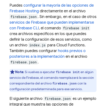
Puedes
configurar la mayoría de las opciones de
Firebase Hosting
directamente en el archivo
firebase.json
. Sin embargo, en el caso de otros
servicios de Firebase que pueden implementarse
con
Firebase
CLI
, el comando
firebase init
crea archivos específicos en los que puedes
definir la configuración de esos servicios, como
un archivo
index.js
para
Cloud Functions
.
También puedes configurar
hooks previos o
posteriores a la implementación
en el archivo
firebase.json
.
Nota
: Si vuelves a ejecutar
en algún
firebase init
servicio de Firebase, el comando reemplazará la sección
correspondiente del archivo
con la
firebase.json
configuración predeterminada para ese servicio.
El siguiente archivo
firebase.json
es un ejemplo
integral que muestra las opciones de