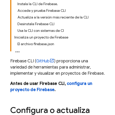
Instala la CLI de Firebase.
Accede y prueba Firebase CLI
Actualiza a la versión más reciente de la CLI
Desinstala Firebase CLI
Usa la CLI con sistemas de CI
Inicializa un proyecto de Firebase
El archivo firebase.json
Firebase
CLI (
GitHub
) proporciona una
variedad de herramientas para administrar,
implementar y visualizar en proyectos de Firebase.
Antes de usar
Firebase
CLI,
configura un
proyecto de Firebase
.
Configura o actualiza