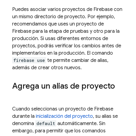
Puedes asociar varios proyectos de Firebase con
un mismo directorio de proyecto. Por ejemplo,
recomendamos que uses un proyecto de
Firebase para la etapa de pruebas y otro para la
producción. Si usas diferentes entornos de
proyectos, podrás verificar los cambios antes de
implementarlos en la producción. El comando
firebase use
te permite cambiar de alias,
además de crear otros nuevos.
Agrega un alias de proyecto
Cuando seleccionas un proyecto de Firebase
durante la
inicialización del proyecto
, su alias se
denomina
default
automáticamente. Sin
embargo, para permitir que los comandos