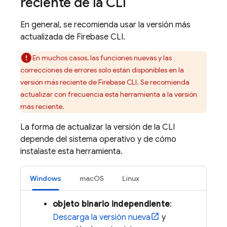
reciente de la CLI
En general, se recomienda usar la versión más
actualizada de
Firebase
CLI.
En muchos casos, las funciones nuevas y las
correcciones de errores solo están disponibles en la
versión más reciente de
Firebase
CLI. Se recomienda
actualizar con frecuencia esta herramienta a la versión
más reciente.
La forma de actualizar la versión de la CLI
depende del sistema operativo y de cómo
instalaste esta herramienta.
Windows
macOS
Linux
objeto binario independiente
:
Descarga la versión nueva
y