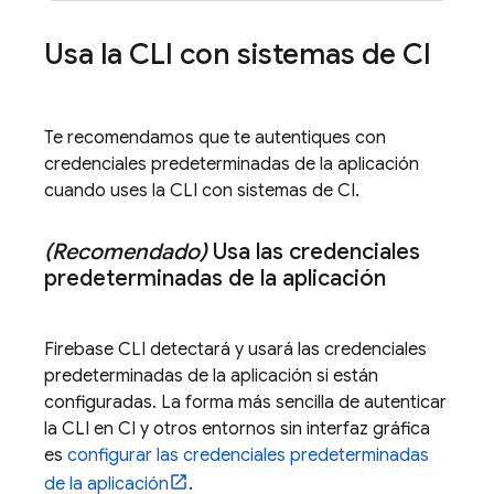
Usa la CLI con sistemas de CI
Te recomendamos que te autentiques con
credenciales predeterminadas de la aplicación
cuando uses la CLI con sistemas de CI.
(Recomendado)
Usa las credenciales
predeterminadas de la aplicación
Firebase
CLI detectará y usará las credenciales
predeterminadas de la aplicación si están
configuradas. La forma más sencilla de autenticar
la CLI en CI y otros entornos sin interfaz gráfica
es
configurar las credenciales predeterminadas
de la aplicación
.