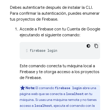
Debes autenticarte después de instalar la CLI.
Para confirmar la autenticación, puedes enumerar
tus proyectos de Firebase.
Accede a Firebase con tu Cuenta de Google
ejecutando el siguiente comando:
firebase login
Este comando conecta tu máquina local a
Firebase y te otorga acceso a los proyectos
de Firebase.
Nota:
El comando
abre una
firebase login
página web que se conecta a
en tu
localhost
máquina. Si usas una máquina remota y no tienes
acceso a
, ejecuta el comando con la
localhost