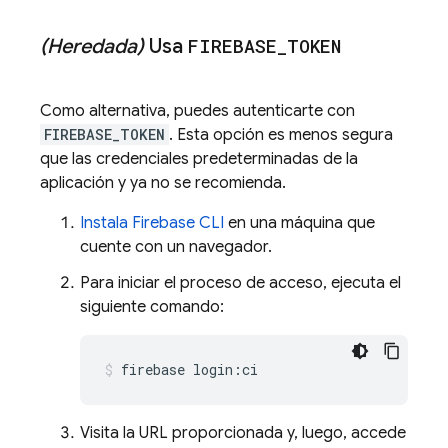
(Heredada)
Usa
FIREBASE
_
TOKEN
Como alternativa, puedes autenticarte con
FIREBASE_TOKEN
. Esta opción es menos segura
que las credenciales predeterminadas de la
aplicación y ya no se recomienda.
Instala
Firebase
CLI
en una máquina que
cuente con un navegador.
Para iniciar el proceso de acceso, ejecuta el
siguiente comando:
firebase login:ci
Visita la URL proporcionada y, luego, accede