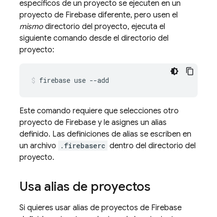
específicos de un proyecto se ejecuten en un
proyecto de Firebase diferente, pero usen el
mismo
directorio del proyecto, ejecuta el
siguiente comando desde el directorio del
proyecto:
firebase use --add
Este comando requiere que selecciones otro
proyecto de Firebase y le asignes un alias
definido. Las definiciones de alias se escriben en
un archivo
.firebaserc
dentro del directorio del
proyecto.
Usa alias de proyectos
Si quieres usar alias de proyectos de Firebase