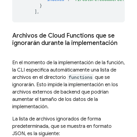
}
],
Archivos de
Cloud Functions
que se
ignorarán durante la implementación
En el momento de la implementación de la función,
la CLI especifica automáticamente una lista de
archivos en el directorio
functions
que se
ignorarán. Esto impide la implementación en los
archivos externos de backend que podrían
aumentar el tamaño de los datos de la
implementación.
La lista de archivos ignorados de forma
predeterminada, que se muestra en formato
JSON, es la siguiente: